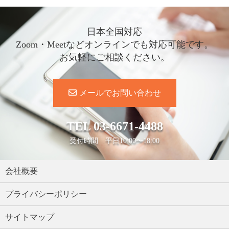
日本全国対応
Zoom・Meetなどオンラインでも対応可能です。
お気軽にご相談ください。
メールでお問い合わせ
TEL
03-6671-4488
受付時間 平日10:00〜18:00
会社概要
プライバシーポリシー
サイトマップ