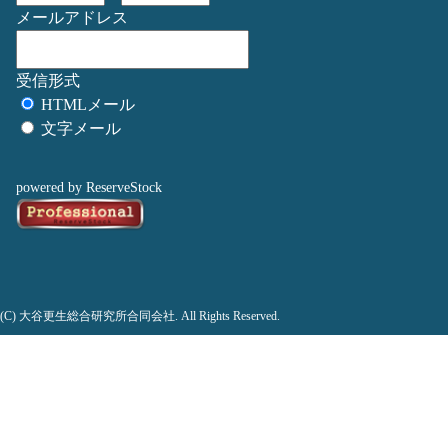
メールアドレス
受信形式
HTMLメール
文字メール
powered by ReserveStock
(C) 大谷更生総合研究所合同会社. All Rights Reserved.