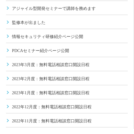
アジャイル型開発セミナーで講師を務めます
監修本が出ました
情報セキュリティ研修紹介ページ公開
PDCAセミナー紹介ページ公開
2023年3月度：無料電話相談窓口開設日程
2023年2月度：無料電話相談窓口開設日程
2023年1月度：無料電話相談窓口開設日程
2022年12月度：無料電話相談窓口開設日程
2022年11月度：無料電話相談窓口開設日程