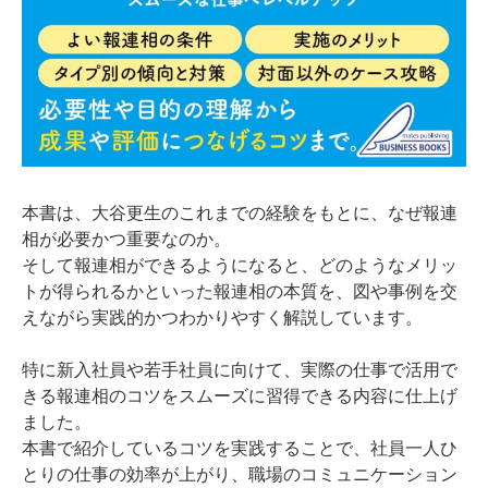
本書は、大谷更生のこれまでの経験をもとに、なぜ報連
相が必要かつ重要なのか。
そして報連相ができるようになると、どのようなメリッ
トが得られるかといった報連相の本質を、図や事例を交
えながら実践的かつわかりやすく解説しています。
特に新入社員や若手社員に向けて、実際の仕事で活用で
きる報連相のコツをスムーズに習得できる内容に仕上げ
ました。
本書で紹介しているコツを実践することで、社員一人ひ
とりの仕事の効率が上がり、職場のコミュニケーション