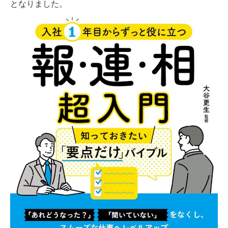
となりました。