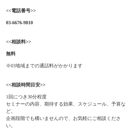
<<電話番号>>
03-6676-9810
<<相談料>>
無料
※03地域までの通話料がかかります
<<相談時間目安>>
1回につき30分程度
セミナーの内容、期待する効果、スケジュール、予算な
ど。
企画段階でも構いませんので、お気軽にご相談くださ
い。