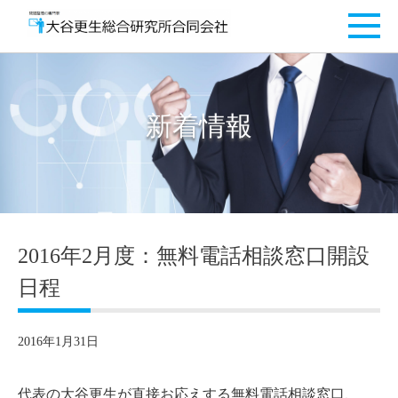
新着情報
2016年2月度：無料電話相談窓口開設
日程
2016年1月31日
代表の大谷更生が直接お応えする無料電話相談窓口、