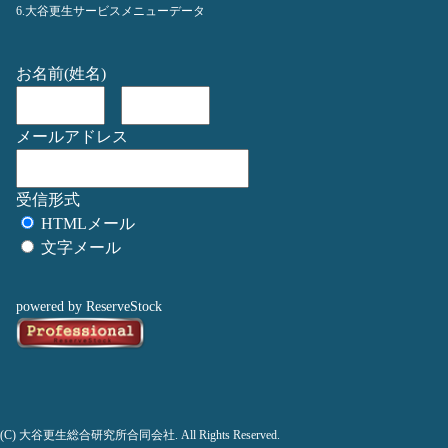
6.大谷更生サービスメニューデータ
お名前(姓名)
メールアドレス
受信形式
HTMLメール
文字メール
powered by ReserveStock
(C) 大谷更生総合研究所合同会社. All Rights Reserved.