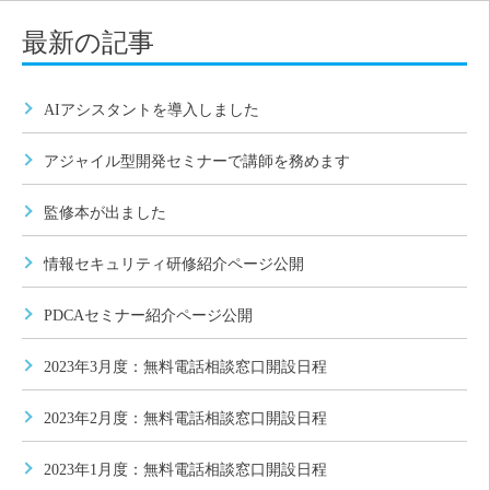
最新の記事
AIアシスタントを導入しました
アジャイル型開発セミナーで講師を務めます
監修本が出ました
情報セキュリティ研修紹介ページ公開
PDCAセミナー紹介ページ公開
2023年3月度：無料電話相談窓口開設日程
2023年2月度：無料電話相談窓口開設日程
2023年1月度：無料電話相談窓口開設日程