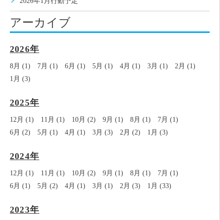
2026年1月行動予定
アーカイブ
2026年
8月 (1)
7月 (1)
6月 (1)
5月 (1)
4月 (1)
3月 (1)
2月 (1)
1月 (3)
2025年
12月 (1)
11月 (1)
10月 (2)
9月 (1)
8月 (1)
7月 (1)
6月 (2)
5月 (1)
4月 (1)
3月 (3)
2月 (2)
1月 (3)
2024年
12月 (1)
11月 (1)
10月 (2)
9月 (1)
8月 (1)
7月 (1)
6月 (1)
5月 (2)
4月 (1)
3月 (1)
2月 (3)
1月 (33)
2023年