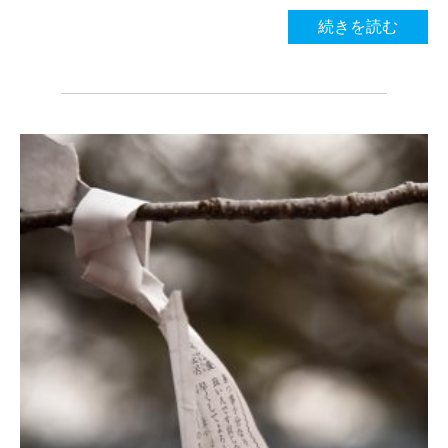
続きを読む