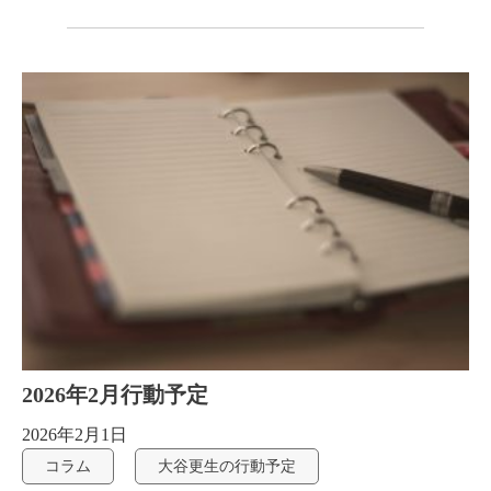
2026年2月行動予定
2026年2月1日
コラム
大谷更生の行動予定