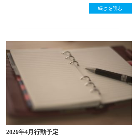
続きを読む
2026年4月行動予定