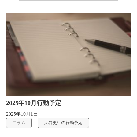
2025年10月行動予定
2025年10月1日
コラム
大谷更生の行動予定