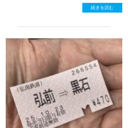
続きを読む