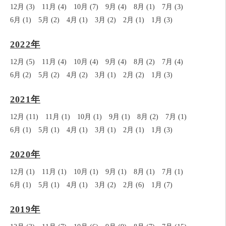
12月 (3)
11月 (4)
10月 (7)
9月 (4)
8月 (1)
7月 (3)
6月 (1)
5月 (2)
4月 (1)
3月 (2)
2月 (1)
1月 (3)
2022年
12月 (5)
11月 (4)
10月 (4)
9月 (4)
8月 (2)
7月 (4)
6月 (2)
5月 (2)
4月 (2)
3月 (1)
2月 (2)
1月 (3)
2021年
12月 (11)
11月 (1)
10月 (1)
9月 (1)
8月 (2)
7月 (1)
6月 (1)
5月 (1)
4月 (1)
3月 (1)
2月 (1)
1月 (3)
2020年
12月 (1)
11月 (1)
10月 (1)
9月 (1)
8月 (1)
7月 (1)
6月 (1)
5月 (1)
4月 (1)
3月 (2)
2月 (6)
1月 (7)
2019年