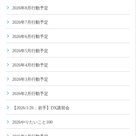
2026年8月行動予定
2026年7月行動予定
2026年6月行動予定
2026年5月行動予定
2026年4月行動予定
2026年3月行動予定
2026年2月行動予定
【2026/1/26：岩手】DX講習会
2026やりたいこと100