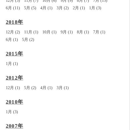
12月 (3)
11月 (7)
10月 (6)
9月 (9)
8月 (7)
7月 (15)
6月 (11)
5月 (5)
4月 (1)
3月 (2)
2月 (1)
1月 (3)
2018年
12月 (2)
11月 (1)
10月 (1)
9月 (1)
8月 (1)
7月 (1)
6月 (1)
5月 (2)
2015年
1月 (1)
2012年
12月 (1)
5月 (2)
4月 (1)
3月 (1)
2010年
1月 (3)
2007年