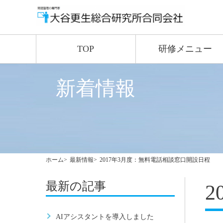
TOP
研修メニュー
新着情報
ホーム
最新情報
2017年3月度：無料電話相談窓口開設日程
最新の記事
AIアシスタントを導入しました