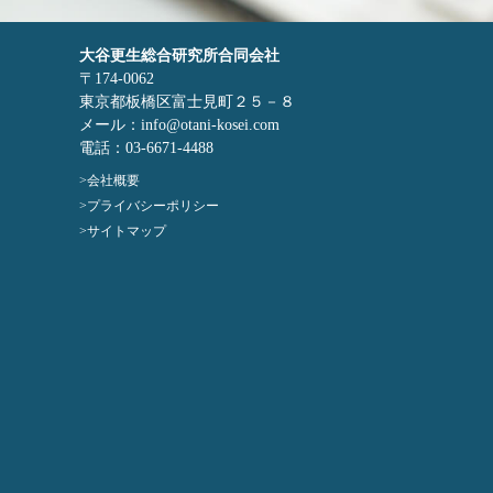
大谷更生総合研究所合同会社
〒174-0062
東京都板橋区富士見町２５－８
メール：info@otani-kosei.com
電話：03-6671-4488
会社概要
プライバシーポリシー
サイトマップ