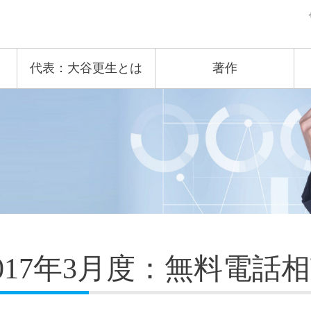
代表：大谷更生とは
著作
2017年3月度：無料電話