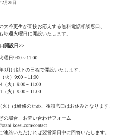
7年2月28日
の大谷更生が直接お応えする無料電話相談窓口、
も毎週火曜日に開設いたします。
窓口開設日>>
曜日9:00～11:00
17年3月は以下の日程で開設いたします。
7（火）9:00～11:00
14（火）9:00～11:00
21（火）9:00～11:00
28（火）は研修のため、相談窓口はお休みとなります。
ぎの場合、お問い合わせフォーム
://otani-kosei.com/contact
ご連絡いただければ翌営業日中に回答いたします。