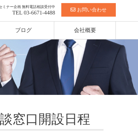
セミナー企画 無料電話相談受付中
お問い合わせ
TEL
03-6671-4488
ブログ
会社概要
相談窓口開設日程