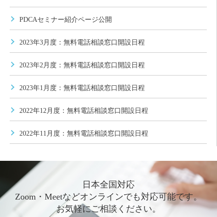
PDCAセミナー紹介ページ公開
2023年3月度：無料電話相談窓口開設日程
2023年2月度：無料電話相談窓口開設日程
2023年1月度：無料電話相談窓口開設日程
2022年12月度：無料電話相談窓口開設日程
2022年11月度：無料電話相談窓口開設日程
日本全国対応
Zoom・Meetなどオンラインでも対応可能です。
お気軽にご相談ください。