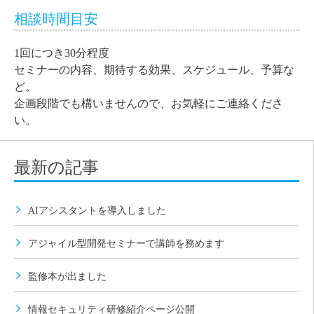
相談時間目安
1回につき30分程度
セミナーの内容、期待する効果、スケジュール、予算な
ど。
企画段階でも構いませんので、お気軽にご連絡くださ
い。
最新の記事
AIアシスタントを導入しました
アジャイル型開発セミナーで講師を務めます
監修本が出ました
情報セキュリティ研修紹介ページ公開