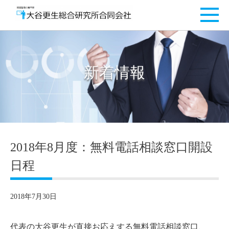
新着情報
2018年8月度：無料電話相談窓口開設
日程
2018年7月30日
代表の大谷更生が直接お応えする無料電話相談窓口、