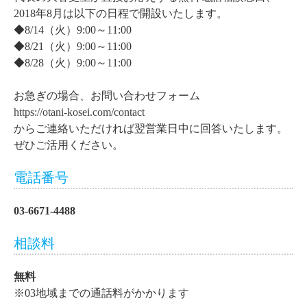
2018年8月は以下の日程で開設いたします。
◆8/14（火）9:00～11:00
◆8/21（火）9:00～11:00
◆8/28（火）9:00～11:00
お急ぎの場合、お問い合わせフォーム
https://otani-kosei.com/contact
からご連絡いただければ翌営業日中に回答いたします。
ぜひご活用ください。
電話番号
03-6671-4488
相談料
無料
※03地域までの通話料がかかります