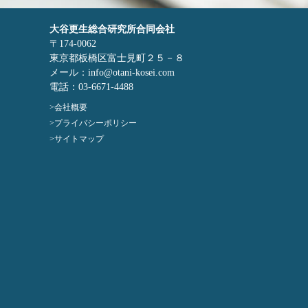
大谷更生総合研究所合同会社
〒174-0062
東京都板橋区富士見町２５－８
メール：info@otani-kosei.com
電話：03-6671-4488
会社概要
プライバシーポリシー
サイトマップ