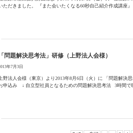
いただきました。 『また会いたくなる60秒自己紹介作成講座』
「問題解決思考法」研修（上野法人会様）
2013年7月3日
上野法人会様（東京）より2013年8月6日（火）に 「問題解
お申込み ↓ 自立型社員となるための問題解決思考法 3時間で職