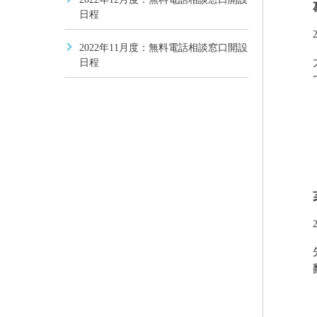
日程
2022年11月度：無料電話相談窓口開設
日程