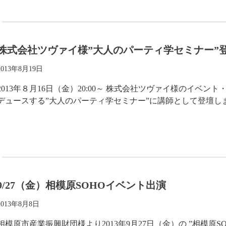
株式会社ツヴァイ様”大人のパーティ学セミナー”
2013年8月19日
2013年８月16日（金）20:00～ 株式会社ツヴァイ様のイベ
デュースする”大人のパーティ学セミナー”に講師として登壇しました。 
9/27（金）相模原SOHOイベント出演
2013年8月8日
相模原市産業振興財団様より2013年9月27日（金）の ”相模原