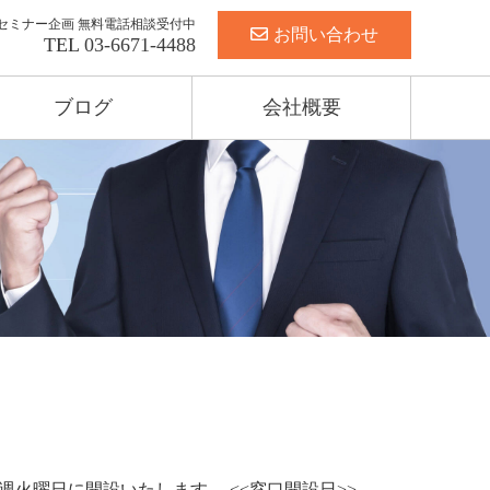
セミナー企画 無料電話相談受付中
お問い合わせ
TEL
03-6671-4488
ブログ
会社概要
火曜日に開設いたします。 <<窓口開設日>>