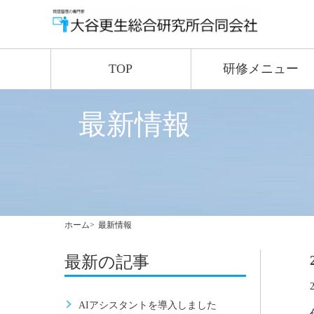
TOP
研修メニュー
最新情報
ホーム
最新情報
最新の記事
AIアシスタントを導入しました