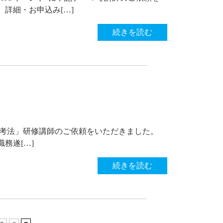
 詳細・お申込み[…]
続きを読む
決思考法」研修講師のご依頼をいただきました。
務遂[…]
続きを読む