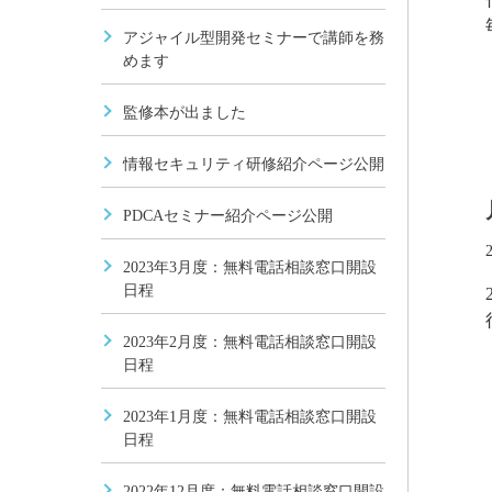
アジャイル型開発セミナーで講師を務
めます
監修本が出ました
情報セキュリティ研修紹介ページ公開
PDCAセミナー紹介ページ公開
2023年3月度：無料電話相談窓口開設
日程
2023年2月度：無料電話相談窓口開設
日程
2023年1月度：無料電話相談窓口開設
日程
2022年12月度：無料電話相談窓口開設