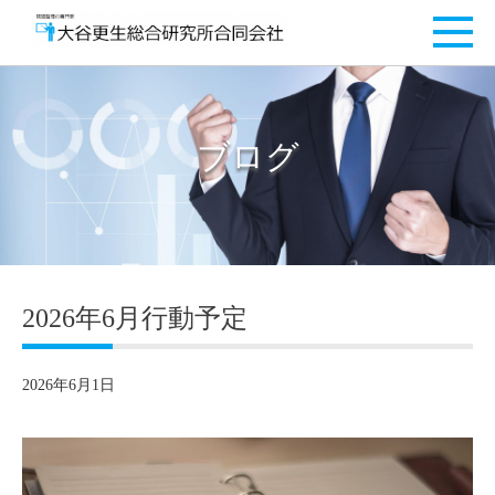
ブログ
2026年6月行動予定
2026年6月1日