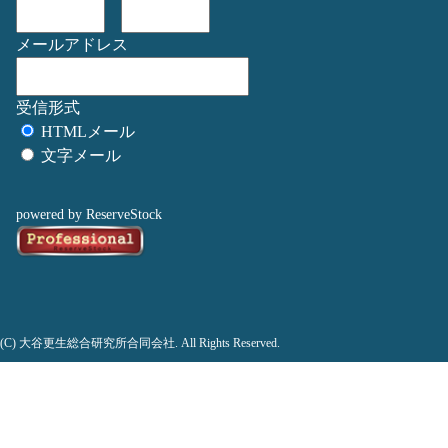
メールアドレス
受信形式
HTMLメール
文字メール
powered by ReserveStock
(C) 大谷更生総合研究所合同会社. All Rights Reserved.