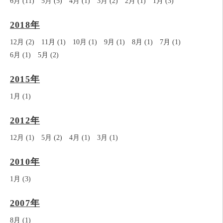
6月 (11)
5月 (5)
4月 (1)
3月 (2)
2月 (1)
1月 (3)
2018年
12月 (2)
11月 (1)
10月 (1)
9月 (1)
8月 (1)
7月 (1)
6月 (1)
5月 (2)
2015年
1月 (1)
2012年
12月 (1)
5月 (2)
4月 (1)
3月 (1)
2010年
1月 (3)
2007年
8月 (1)