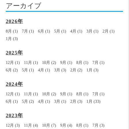
アーカイブ
2026年
8月 (1)
7月 (1)
6月 (1)
5月 (1)
4月 (1)
3月 (1)
2月 (1)
1月 (3)
2025年
12月 (1)
11月 (1)
10月 (2)
9月 (1)
8月 (1)
7月 (1)
6月 (2)
5月 (1)
4月 (1)
3月 (3)
2月 (2)
1月 (3)
2024年
12月 (1)
11月 (1)
10月 (2)
9月 (1)
8月 (1)
7月 (1)
6月 (1)
5月 (2)
4月 (1)
3月 (1)
2月 (3)
1月 (33)
2023年
12月 (3)
11月 (4)
10月 (7)
9月 (4)
8月 (1)
7月 (3)