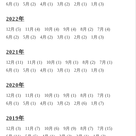
6月 (1)
5月 (2)
4月 (1)
3月 (2)
2月 (1)
1月 (3)
2022年
12月 (5)
11月 (4)
10月 (4)
9月 (4)
8月 (2)
7月 (4)
6月 (2)
5月 (2)
4月 (2)
3月 (1)
2月 (2)
1月 (3)
2021年
12月 (11)
11月 (1)
10月 (1)
9月 (1)
8月 (2)
7月 (1)
6月 (1)
5月 (1)
4月 (1)
3月 (1)
2月 (1)
1月 (3)
2020年
12月 (1)
11月 (1)
10月 (1)
9月 (1)
8月 (1)
7月 (1)
6月 (1)
5月 (1)
4月 (1)
3月 (2)
2月 (6)
1月 (7)
2019年
12月 (3)
11月 (7)
10月 (6)
9月 (9)
8月 (7)
7月 (15)