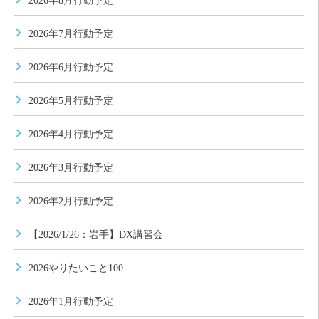
2026年8月行動予定
2026年7月行動予定
2026年6月行動予定
2026年5月行動予定
2026年4月行動予定
2026年3月行動予定
2026年2月行動予定
【2026/1/26：岩手】DX講習会
2026やりたいこと100
2026年1月行動予定