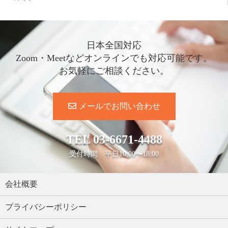
日本全国対応
Zoom・Meetなどオンラインでも対応可能です。
お気軽にご相談ください。
メールでお問い合わせ
TEL
03-6671-4488
受付時間 平日10:00〜18:00
会社概要
プライバシーポリシー