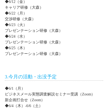
◆6/12（金）
キャリア研修（大森）
◆6/22（月）
交渉研修（大森）
◆6/23（火）
プレゼンテーション研修（大森）
◆6/24（水）
プレゼンテーション研修（大森）
◆6/25（木）
プレゼンテーション研修（大森）
3.今月の活動・出没予定
◆6/1（月）
ビジネスメール実態調査解説セミナー受講（Zoom）
新企画打合せ（Zoom）
◆6/4（木）-6/6（土）