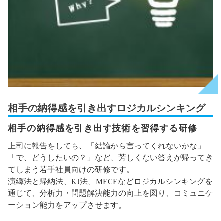
相手の納得感を引き出すロジカルシンキング
相手の納得感を引き出す技術を習得する研修
上司に報告をしても、「結論から言ってくれないかな」
「で、どうしたいの？」など、芳しくない答えが帰ってき
てしまう若手社員向けの研修です。
演繹法と帰納法、KJ法、MECEなどロジカルシンキングを
通じて、分析力・問題解決能力の向上を図り、コミュニケ
ーション能力をアップさせます。