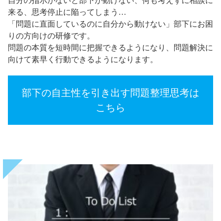
自分の指示がないと部下が動けない、何も考えずに相談に
来る、思考停止に陥ってしまう…
「問題に直面しているのに自分から動けない」部下にお困
りの方向けの研修です。
問題の本質を短時間に把握できるようになり、問題解決に
向けて素早く行動できるようになります。
部下の自主性を引き出す問題整理思考は
こちら