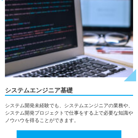
システムエンジニア基礎
システム開発未経験でも、システムエンジニアの業務や、
システム開発プロジェクトで仕事をする上で必要な知識や
ノウハウを得ることができます。