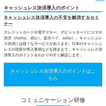
キャッシュレス決済導入のポイント
キャッシュレス決済導入の不安を解消するセミ
ナー
クレジットカードや電子マネー、デビットカードにスマホ
決済（PayPay、d払い、楽天ペイ、auPay）。キャッシュレ
ス決済には様々なサービスがあります。日本のキャッシュ
レスの現状や導入事例などを踏まえて、キャッシュレス決
済導入のポイントをわかりやすく解説します。
キャッシュレス決済導入のポイントはこ
ちら
コミュニケーション研修