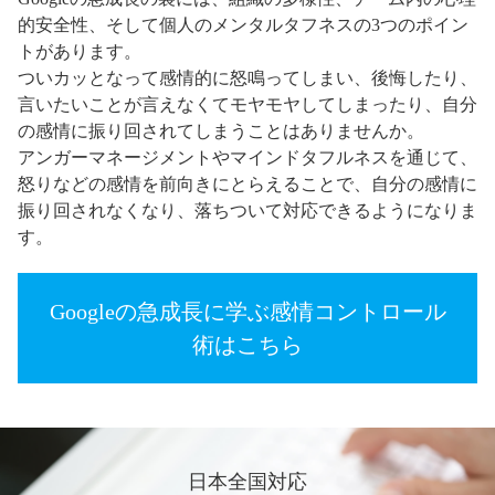
的安全性、そして個人のメンタルタフネスの3つのポイン
トがあります。
ついカッとなって感情的に怒鳴ってしまい、後悔したり、
言いたいことが言えなくてモヤモヤしてしまったり、自分
の感情に振り回されてしまうことはありませんか。
アンガーマネージメントやマインドタフルネスを通じて、
怒りなどの感情を前向きにとらえることで、自分の感情に
振り回されなくなり、落ちついて対応できるようになりま
す。
Googleの急成長に学ぶ感情コントロール
術はこちら
日本全国対応