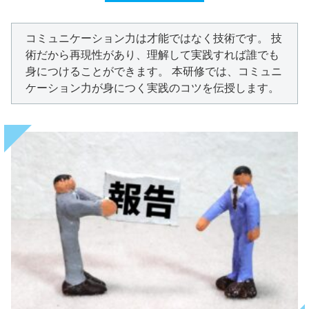
コミュニケーション力は才能ではなく技術です。 技
術だから再現性があり、理解して実践すれば誰でも
身につけることができます。 本研修では、コミュニ
ケーション力が身につく実践のコツを伝授します。