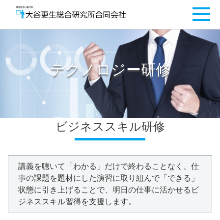
テクノロジー研修
ビジネススキル研修
講義を聴いて「わかる」だけで終わることなく、仕
事の課題を題材にした演習に取り組んで「できる」
状態に引き上げることで、明日の仕事に活かせるビ
ジネススキル習得を支援します。