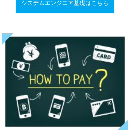
システムエンジニア基礎はこちら