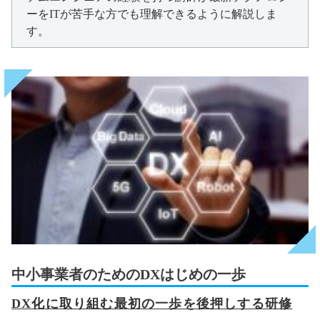
ーをITが苦手な方でも理解できるように解説しま
す。
中小事業者のためのDXはじめの一歩
DX化に取り組む最初の一歩を後押しする研修