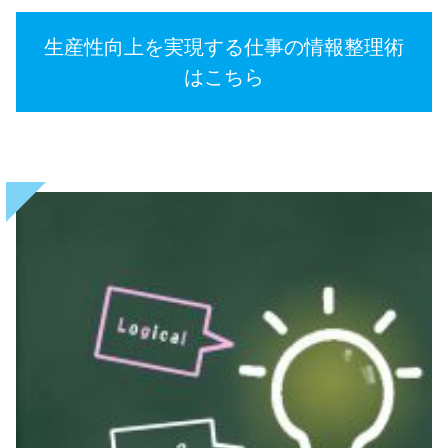
生産性向上を実現する仕事の情報整理術
はこちら