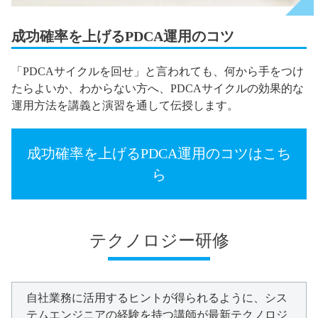
成功確率を上げるPDCA運用のコツ
「PDCAサイクルを回せ」と言われても、何から手をつけ
たらよいか、わからない方へ、PDCAサイクルの効果的な
運用方法を講義と演習を通して伝授します。
成功確率を上げるPDCA運用のコツはこち
ら
テクノロジー研修
自社業務に活用するヒントが得られるように、シス
テムエンジニアの経験を持つ講師が最新テクノロジ