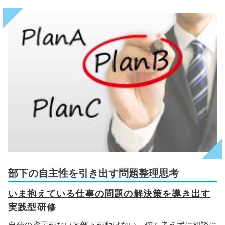
部下の自主性を引き出す問題整理思考
いま抱えている仕事の問題の解決策を導き出す
実践型研修