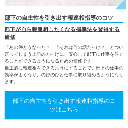
部下の自主性を引き出す報連相指導のコツ
部下が自ら報連相したくなる指導法を習得する
研修
「あの件どうなった？」「それは何の話だっけ？」とつい
言ってしまう上司の方向けに、安心して部下に仕事を任せ
ることができるようになるための研修です。
自主的に報連相をできるようにすることで、部下の仕事の
効率がよくなり、のびのびと仕事に取り組めるようになり
ます。
部下の自主性を引き出す報連相指導のコ
ツはこちら