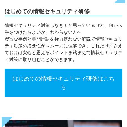
はじめての情報セキュリティ研修
情報セキュリティ対策しなきゃと思っているけど、何から
手をつけたらよいか、わからない方へ
豊富な事例と専門用語を極力使わない解説で情報セキュリ
ティ対策の必要性がスムーズに理解でき、これだけ押さえ
ておけば安心と思えるポイントを踏まえて情報セキュリテ
ィ対策に取り組むことができます。
はじめての情報セキュリティ研修はこち
ら