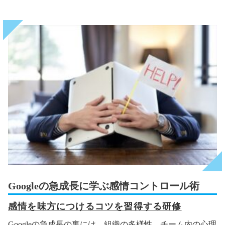
Googleの急成長に学ぶ感情コントロール術
感情を味方につけるコツを習得する研修
Googleの急成長の裏には、組織の多様性、チーム内の心理