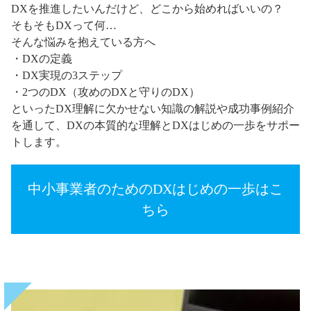
DXを推進したいんだけど、どこから始めればいいの？
そもそもDXって何…
そんな悩みを抱えている方へ
・DXの定義
・DX実現の3ステップ
・2つのDX（攻めのDXと守りのDX）
といったDX理解に欠かせない知識の解説や成功事例紹介
を通して、DXの本質的な理解とDXはじめの一歩をサポー
トします。
中小事業者のためのDXはじめの一歩はこ
ちら