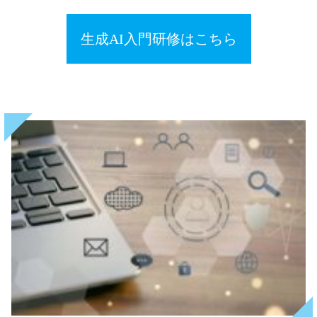
生成AI入門研修はこちら