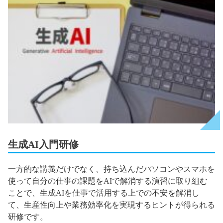
生成AI入門研修
一方的な講義だけでなく、持ち込んだパソコンやスマホを
使って自分の仕事の課題をAIで解消する演習に取り組む
ことで、生成AIを仕事で活用する上での不安を解消し
て、生産性向上や業務効率化を実現するヒントが得られる
研修です。