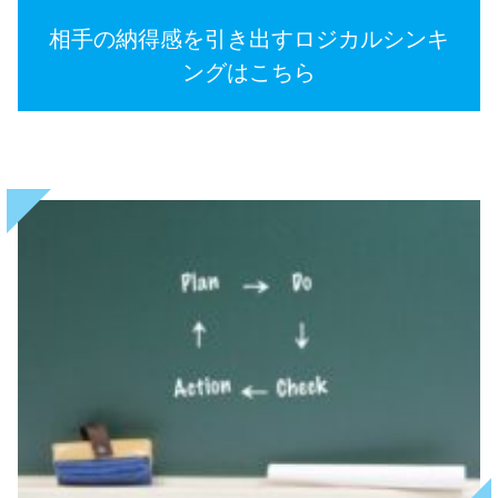
相手の納得感を引き出すロジカルシンキ
ングはこちら