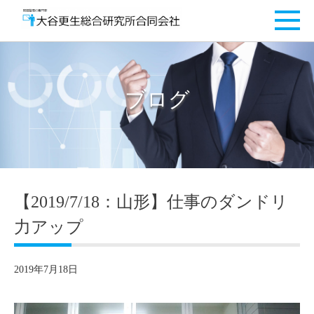
ブログ
【2019/7/18：山形】仕事のダンドリ
力アップ
2019年7月18日