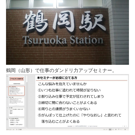
鶴岡（山形）で仕事のダンドリ力アップセミナー。