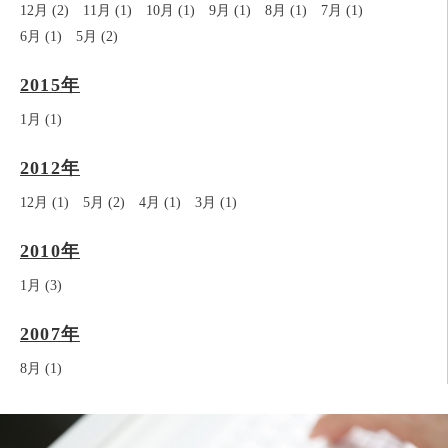
12月 (2)
11月 (1)
10月 (1)
9月 (1)
8月 (1)
7月 (1)
6月 (1)
5月 (2)
2015年
1月 (1)
2012年
12月 (1)
5月 (2)
4月 (1)
3月 (1)
2010年
1月 (3)
2007年
8月 (1)