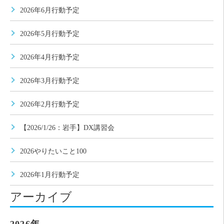
2026年6月行動予定
2026年5月行動予定
2026年4月行動予定
2026年3月行動予定
2026年2月行動予定
【2026/1/26：岩手】DX講習会
2026やりたいこと100
2026年1月行動予定
アーカイブ
2026年