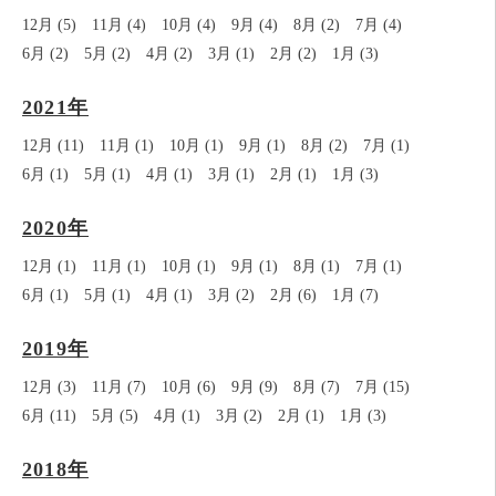
12月 (5)
11月 (4)
10月 (4)
9月 (4)
8月 (2)
7月 (4)
6月 (2)
5月 (2)
4月 (2)
3月 (1)
2月 (2)
1月 (3)
2021年
12月 (11)
11月 (1)
10月 (1)
9月 (1)
8月 (2)
7月 (1)
6月 (1)
5月 (1)
4月 (1)
3月 (1)
2月 (1)
1月 (3)
2020年
12月 (1)
11月 (1)
10月 (1)
9月 (1)
8月 (1)
7月 (1)
6月 (1)
5月 (1)
4月 (1)
3月 (2)
2月 (6)
1月 (7)
2019年
12月 (3)
11月 (7)
10月 (6)
9月 (9)
8月 (7)
7月 (15)
6月 (11)
5月 (5)
4月 (1)
3月 (2)
2月 (1)
1月 (3)
2018年