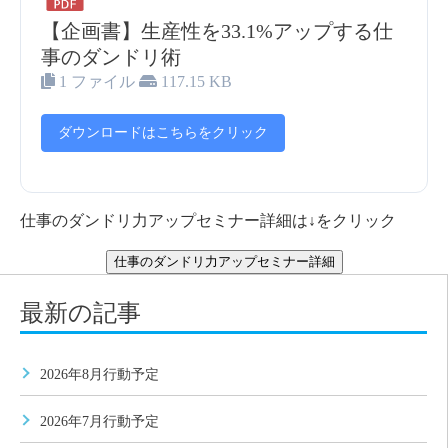
【企画書】生産性を33.1%アップする仕
事のダンドリ術
1 ファイル
117.15 KB
ダウンロードはこちらをクリック
仕事のダンドリ力アップセミナー詳細は↓をクリック
仕事のダンドリ力アップセミナー詳細
最新の記事
2026年8月行動予定
2026年7月行動予定