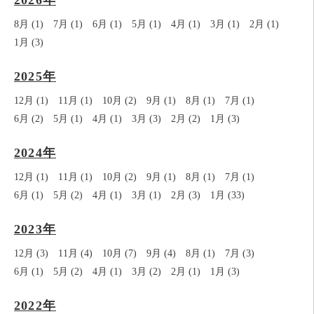
8月 (1)
7月 (1)
6月 (1)
5月 (1)
4月 (1)
3月 (1)
2月 (1)
1月 (3)
2025年
12月 (1)
11月 (1)
10月 (2)
9月 (1)
8月 (1)
7月 (1)
6月 (2)
5月 (1)
4月 (1)
3月 (3)
2月 (2)
1月 (3)
2024年
12月 (1)
11月 (1)
10月 (2)
9月 (1)
8月 (1)
7月 (1)
6月 (1)
5月 (2)
4月 (1)
3月 (1)
2月 (3)
1月 (33)
2023年
12月 (3)
11月 (4)
10月 (7)
9月 (4)
8月 (1)
7月 (3)
6月 (1)
5月 (2)
4月 (1)
3月 (2)
2月 (1)
1月 (3)
2022年