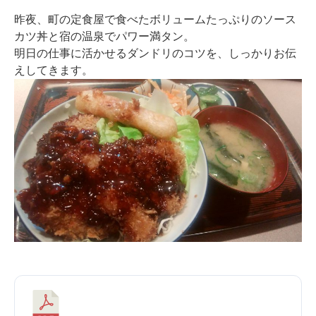
昨夜、町の定食屋で食べたボリュームたっぷりのソース
カツ丼と宿の温泉でパワー満タン。
明日の仕事に活かせるダンドリのコツを、しっかりお伝
えしてきます。