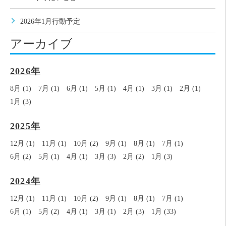
2026年1月行動予定
アーカイブ
2026年
8月 (1)
7月 (1)
6月 (1)
5月 (1)
4月 (1)
3月 (1)
2月 (1)
1月 (3)
2025年
12月 (1)
11月 (1)
10月 (2)
9月 (1)
8月 (1)
7月 (1)
6月 (2)
5月 (1)
4月 (1)
3月 (3)
2月 (2)
1月 (3)
2024年
12月 (1)
11月 (1)
10月 (2)
9月 (1)
8月 (1)
7月 (1)
6月 (1)
5月 (2)
4月 (1)
3月 (1)
2月 (3)
1月 (33)