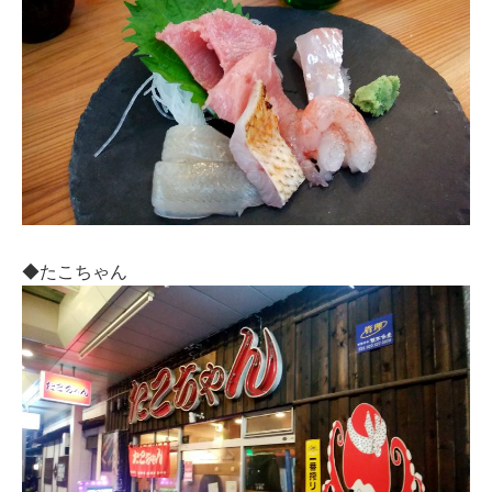
◆たこちゃん