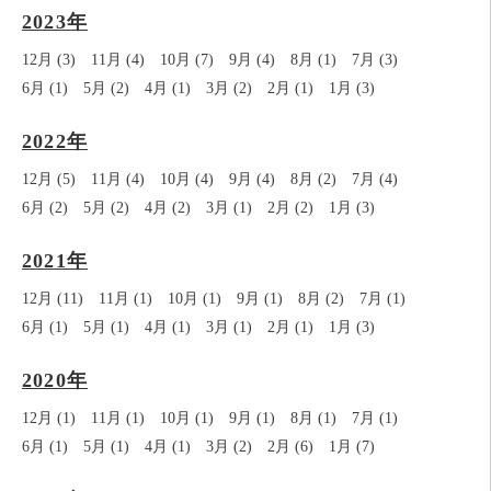
2023年
12月 (3)
11月 (4)
10月 (7)
9月 (4)
8月 (1)
7月 (3)
6月 (1)
5月 (2)
4月 (1)
3月 (2)
2月 (1)
1月 (3)
2022年
12月 (5)
11月 (4)
10月 (4)
9月 (4)
8月 (2)
7月 (4)
6月 (2)
5月 (2)
4月 (2)
3月 (1)
2月 (2)
1月 (3)
2021年
12月 (11)
11月 (1)
10月 (1)
9月 (1)
8月 (2)
7月 (1)
6月 (1)
5月 (1)
4月 (1)
3月 (1)
2月 (1)
1月 (3)
2020年
12月 (1)
11月 (1)
10月 (1)
9月 (1)
8月 (1)
7月 (1)
6月 (1)
5月 (1)
4月 (1)
3月 (2)
2月 (6)
1月 (7)