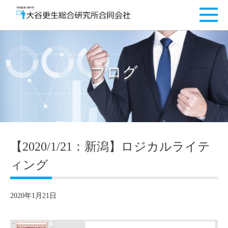
ブログ
【2020/1/21：新潟】ロジカルライテ
ィング
2020年1月21日