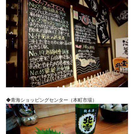
◆青海ショッピングセンター（本町市場）