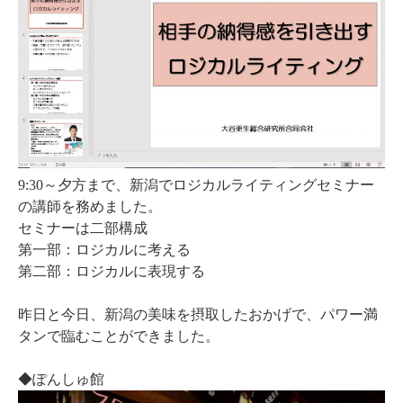
9:30～夕方まで、新潟でロジカルライティングセミナー
の講師を務めました。
セミナーは二部構成
第一部：ロジカルに考える
第二部：ロジカルに表現する
昨日と今日、新潟の美味を摂取したおかげで、パワー満
タンで臨むことができました。
◆ぽんしゅ館