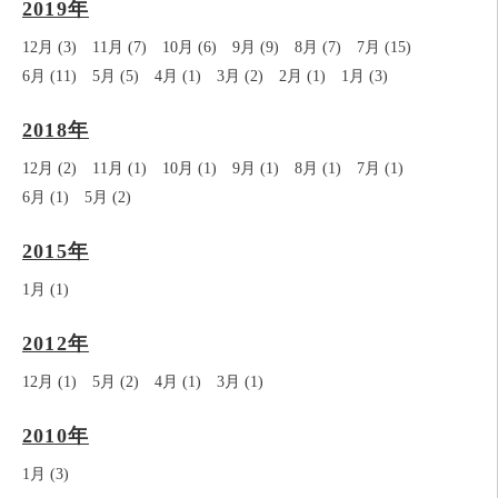
2019年
12月 (3)
11月 (7)
10月 (6)
9月 (9)
8月 (7)
7月 (15)
6月 (11)
5月 (5)
4月 (1)
3月 (2)
2月 (1)
1月 (3)
2018年
12月 (2)
11月 (1)
10月 (1)
9月 (1)
8月 (1)
7月 (1)
6月 (1)
5月 (2)
2015年
1月 (1)
2012年
12月 (1)
5月 (2)
4月 (1)
3月 (1)
2010年
1月 (3)