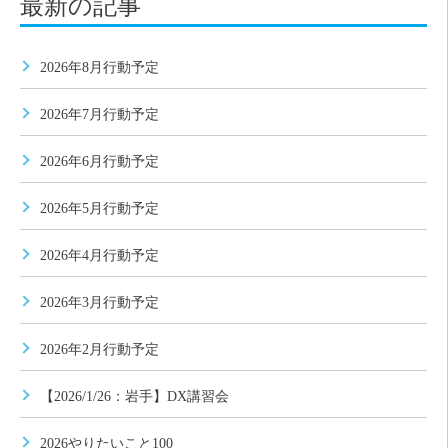
最新の記事
2026年8月行動予定
2026年7月行動予定
2026年6月行動予定
2026年5月行動予定
2026年4月行動予定
2026年3月行動予定
2026年2月行動予定
【2026/1/26：岩手】DX講習会
2026やりたいこと100