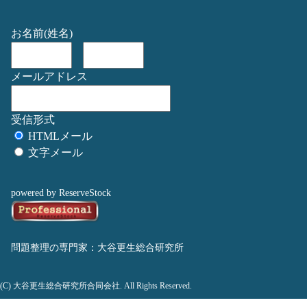
お名前(姓名)
メールアドレス
受信形式
HTMLメール
文字メール
powered by ReserveStock
問題整理の専門家：大谷更生総合研究所
(C) 大谷更生総合研究所合同会社. All Rights Reserved.