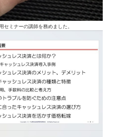
決済活用セミナーの講師を務めました。