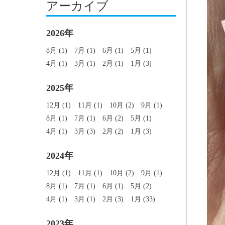
アーカイブ
2026年
8月 (1)
7月 (1)
6月 (1)
5月 (1)
4月 (1)
3月 (1)
2月 (1)
1月 (3)
2025年
12月 (1)
11月 (1)
10月 (2)
9月 (1)
8月 (1)
7月 (1)
6月 (2)
5月 (1)
4月 (1)
3月 (3)
2月 (2)
1月 (3)
2024年
12月 (1)
11月 (1)
10月 (2)
9月 (1)
8月 (1)
7月 (1)
6月 (1)
5月 (2)
4月 (1)
3月 (1)
2月 (3)
1月 (33)
2023年