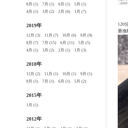
8月 (1)
7月 (1)
6月 (1)
5月 (1)
4月 (1)
3月 (2)
2月 (6)
1月 (7)
12
2019年
乗換
12月 (3)
11月 (7)
10月 (6)
9月 (9)
8月 (7)
7月 (15)
6月 (11)
5月 (5)
4月 (1)
3月 (2)
2月 (1)
1月 (3)
2018年
12月 (2)
11月 (1)
10月 (1)
9月 (1)
8月 (1)
7月 (1)
6月 (1)
5月 (2)
2015年
1月 (1)
2012年