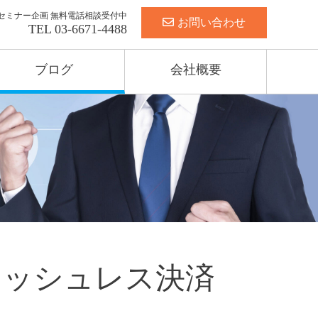
セミナー企画 無料電話相談受付中
お問い合わせ
TEL
03-6671-4488
ブログ
会社概要
】キャッシュレス決済