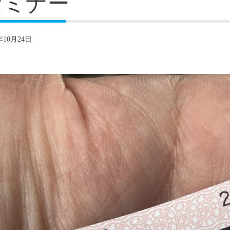
セミナー
年10月24日