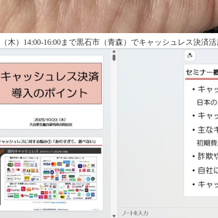
/23（木）14:00-16:00まで黒石市（青森）でキャッシュレス