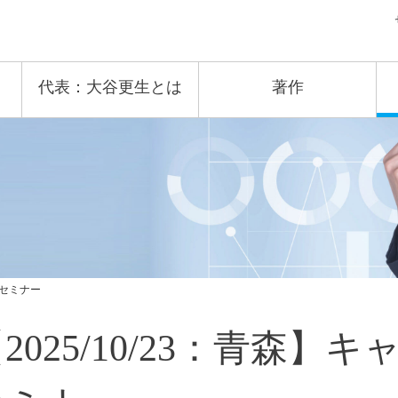
代表：大谷更生とは
著作
済セミナー
2025/10/23：青森