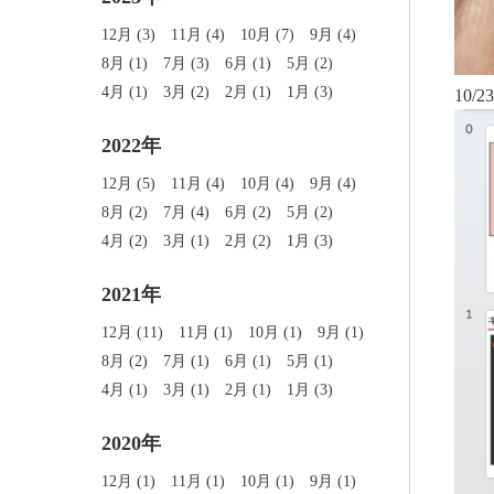
12月 (3)
11月 (4)
10月 (7)
9月 (4)
8月 (1)
7月 (3)
6月 (1)
5月 (2)
4月 (1)
3月 (2)
2月 (1)
1月 (3)
10
2022年
12月 (5)
11月 (4)
10月 (4)
9月 (4)
8月 (2)
7月 (4)
6月 (2)
5月 (2)
4月 (2)
3月 (1)
2月 (2)
1月 (3)
2021年
12月 (11)
11月 (1)
10月 (1)
9月 (1)
8月 (2)
7月 (1)
6月 (1)
5月 (1)
4月 (1)
3月 (1)
2月 (1)
1月 (3)
2020年
12月 (1)
11月 (1)
10月 (1)
9月 (1)