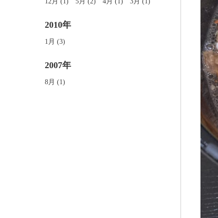
12月 (1)
5月 (2)
4月 (1)
3月 (1)
2010年
1月 (3)
2007年
8月 (1)