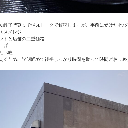
ん終了時刻まで弾丸トークで解説しますが、事前に受けた4つ
ススメレジ
ットと店舗の二重価格
上げ
社比較
えるため、説明軽めで後半しっかり時間を取って時間どおり終