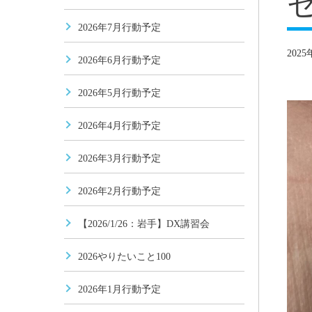
2026年7月行動予定
2025
2026年6月行動予定
2026年5月行動予定
2026年4月行動予定
2026年3月行動予定
2026年2月行動予定
【2026/1/26：岩手】DX講習会
2026やりたいこと100
2026年1月行動予定