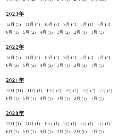
2023年
12月 (3)
11月 (4)
10月 (7)
9月 (4)
8月 (1)
7月 (3)
6月 (1)
5月 (2)
4月 (1)
3月 (2)
2月 (1)
1月 (3)
2022年
12月 (5)
11月 (4)
10月 (4)
9月 (4)
8月 (2)
7月 (4)
6月 (2)
5月 (2)
4月 (2)
3月 (1)
2月 (2)
1月 (3)
2021年
12月 (11)
11月 (1)
10月 (1)
9月 (1)
8月 (2)
7月 (1)
6月 (1)
5月 (1)
4月 (1)
3月 (1)
2月 (1)
1月 (3)
2020年
12月 (1)
11月 (1)
10月 (1)
9月 (1)
8月 (1)
7月 (1)
6月 (1)
5月 (1)
4月 (1)
3月 (2)
2月 (6)
1月 (7)