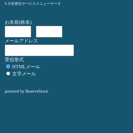
6.大谷更生サービスメニューデータ
お名前(姓名)
メールアドレス
受信形式
HTMLメール
文字メール
powered by ReserveStock