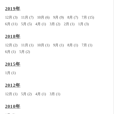
2019年
12月 (3)
11月 (7)
10月 (6)
9月 (9)
8月 (7)
7月 (15)
6月 (11)
5月 (5)
4月 (1)
3月 (2)
2月 (1)
1月 (3)
2018年
12月 (2)
11月 (1)
10月 (1)
9月 (1)
8月 (1)
7月 (1)
6月 (1)
5月 (2)
2015年
1月 (1)
2012年
12月 (1)
5月 (2)
4月 (1)
3月 (1)
2010年