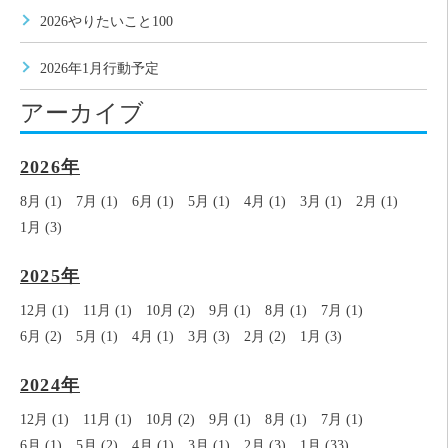
2026やりたいこと100
2026年1月行動予定
アーカイブ
2026年
8月 (1)
7月 (1)
6月 (1)
5月 (1)
4月 (1)
3月 (1)
2月 (1)
1月 (3)
2025年
12月 (1)
11月 (1)
10月 (2)
9月 (1)
8月 (1)
7月 (1)
6月 (2)
5月 (1)
4月 (1)
3月 (3)
2月 (2)
1月 (3)
2024年
12月 (1)
11月 (1)
10月 (2)
9月 (1)
8月 (1)
7月 (1)
6月 (1)
5月 (2)
4月 (1)
3月 (1)
2月 (3)
1月 (33)