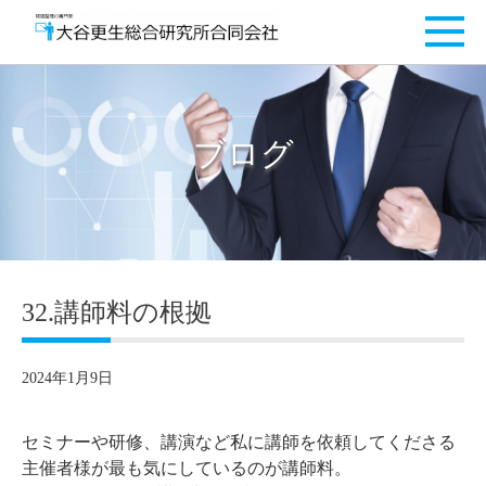
ブログ
32.講師料の根拠
2024年1月9日
セミナーや研修、講演など私に講師を依頼してくださる
主催者様が最も気にしているのが講師料。