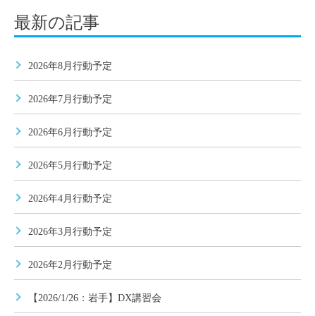
最新の記事
2026年8月行動予定
2026年7月行動予定
2026年6月行動予定
2026年5月行動予定
2026年4月行動予定
2026年3月行動予定
2026年2月行動予定
【2026/1/26：岩手】DX講習会