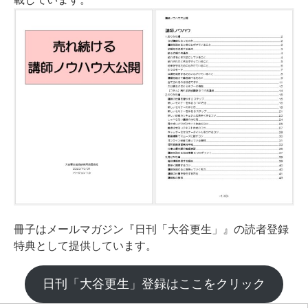
冊子はメールマガジン『日刊「大谷更生」』の読者登録
特典として提供しています。
日刊「大谷更生」登録はここをクリック