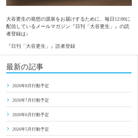
大谷更生の発想の源泉をお届けするために、毎日12:00に
配信しているメールマガジン『日刊「大谷更生」』の読
者登録は↓
『日刊「大谷更生」』読者登録
最新の記事
2026年8月行動予定
2026年7月行動予定
2026年6月行動予定
2026年5月行動予定