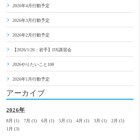
2026年4月行動予定
2026年3月行動予定
2026年2月行動予定
【2026/1/26：岩手】DX講習会
2026やりたいこと100
2026年1月行動予定
アーカイブ
2026年
8月 (1)
7月 (1)
6月 (1)
5月 (1)
4月 (1)
3月 (1)
2月 (1)
1月 (3)