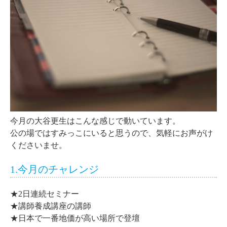
今月の大谷更生はこんな感じで動いています。
公の場ではすみっこにいると思うので、気軽にお声がけ
くださいませ。
1.今月のチャレンジ
★2日連続セミナー
★講師養成講座の講師
★日本で一番地価が高い場所で登壇