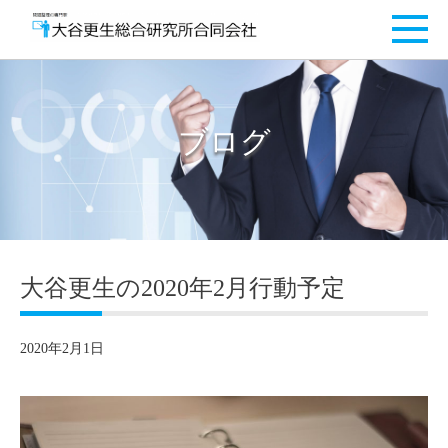
ブログ
大谷更生の2020年2月行動予定
2020年2月1日