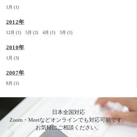
1月 (1)
2012年
12月 (1)
5月 (2)
4月 (1)
3月 (1)
2010年
1月 (3)
2007年
8月 (1)
日本全国対応
Zoom・Meetなどオンラインでも対応可能です。
お気軽にご相談ください。