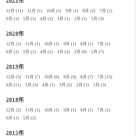
2021年
12月 (11)
11月 (1)
10月 (1)
9月 (1)
8月 (2)
7月 (1)
6月 (1)
5月 (1)
4月 (1)
3月 (1)
2月 (1)
1月 (3)
2020年
12月 (1)
11月 (1)
10月 (1)
9月 (1)
8月 (1)
7月 (1)
6月 (1)
5月 (1)
4月 (1)
3月 (2)
2月 (6)
1月 (7)
2019年
12月 (3)
11月 (7)
10月 (6)
9月 (9)
8月 (7)
7月 (15)
6月 (11)
5月 (5)
4月 (1)
3月 (2)
2月 (1)
1月 (3)
2018年
12月 (2)
11月 (1)
10月 (1)
9月 (1)
8月 (1)
7月 (1)
6月 (1)
5月 (2)
2015年