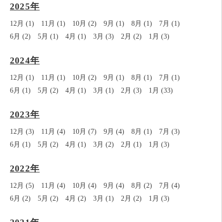
2025年
12月 (1)
11月 (1)
10月 (2)
9月 (1)
8月 (1)
7月 (1)
6月 (2)
5月 (1)
4月 (1)
3月 (3)
2月 (2)
1月 (3)
2024年
12月 (1)
11月 (1)
10月 (2)
9月 (1)
8月 (1)
7月 (1)
6月 (1)
5月 (2)
4月 (1)
3月 (1)
2月 (3)
1月 (33)
2023年
12月 (3)
11月 (4)
10月 (7)
9月 (4)
8月 (1)
7月 (3)
6月 (1)
5月 (2)
4月 (1)
3月 (2)
2月 (1)
1月 (3)
2022年
12月 (5)
11月 (4)
10月 (4)
9月 (4)
8月 (2)
7月 (4)
6月 (2)
5月 (2)
4月 (2)
3月 (1)
2月 (2)
1月 (3)