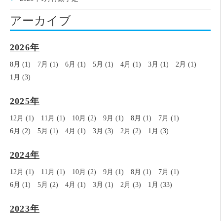
アーカイブ
2026年
8月 (1)
7月 (1)
6月 (1)
5月 (1)
4月 (1)
3月 (1)
2月 (1)
1月 (3)
2025年
12月 (1)
11月 (1)
10月 (2)
9月 (1)
8月 (1)
7月 (1)
6月 (2)
5月 (1)
4月 (1)
3月 (3)
2月 (2)
1月 (3)
2024年
12月 (1)
11月 (1)
10月 (2)
9月 (1)
8月 (1)
7月 (1)
6月 (1)
5月 (2)
4月 (1)
3月 (1)
2月 (3)
1月 (33)
2023年