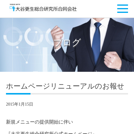
ブログ
ホームページリニューアルのお報せ
2015年1月15日
新規メニューの提供開始に伴い
『大谷更生総合研究所公式ホームページ』