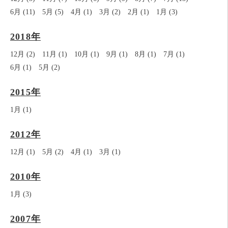
6月 (11)
5月 (5)
4月 (1)
3月 (2)
2月 (1)
1月 (3)
2018年
12月 (2)
11月 (1)
10月 (1)
9月 (1)
8月 (1)
7月 (1)
6月 (1)
5月 (2)
2015年
1月 (1)
2012年
12月 (1)
5月 (2)
4月 (1)
3月 (1)
2010年
1月 (3)
2007年