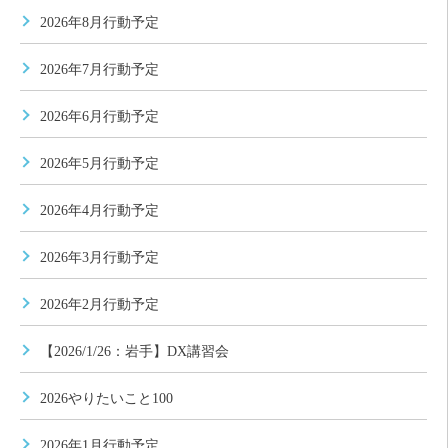
2026年8月行動予定
2026年7月行動予定
2026年6月行動予定
2026年5月行動予定
2026年4月行動予定
2026年3月行動予定
2026年2月行動予定
【2026/1/26：岩手】DX講習会
2026やりたいこと100
2026年1月行動予定