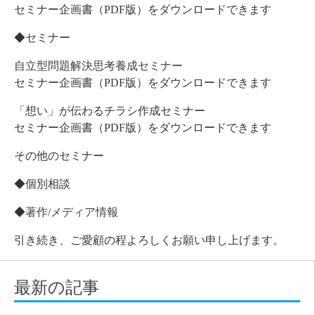
セミナー企画書（PDF版）をダウンロードできます
◆セミナー
自立型問題解決思考養成セミナー
セミナー企画書（PDF版）をダウンロードできます
「想い」が伝わるチラシ作成セミナー
セミナー企画書（PDF版）をダウンロードできます
その他のセミナー
◆個別相談
◆
著作/メディア情報
引き続き、ご愛顧の程よろしくお願い申し上げます。
最新の記事