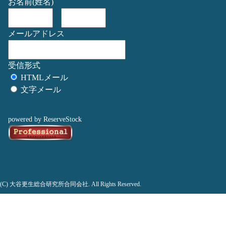
お名前(姓名)
メールアドレス
受信形式
HTMLメール
文字メール
powered by ReserveStock
(C) 大谷更生総合研究所合同会社. All Rights Reserved.