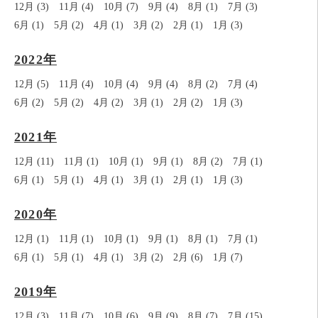
12月 (3)
11月 (4)
10月 (7)
9月 (4)
8月 (1)
7月 (3)
6月 (1)
5月 (2)
4月 (1)
3月 (2)
2月 (1)
1月 (3)
2022年
12月 (5)
11月 (4)
10月 (4)
9月 (4)
8月 (2)
7月 (4)
6月 (2)
5月 (2)
4月 (2)
3月 (1)
2月 (2)
1月 (3)
2021年
12月 (11)
11月 (1)
10月 (1)
9月 (1)
8月 (2)
7月 (1)
6月 (1)
5月 (1)
4月 (1)
3月 (1)
2月 (1)
1月 (3)
2020年
12月 (1)
11月 (1)
10月 (1)
9月 (1)
8月 (1)
7月 (1)
6月 (1)
5月 (1)
4月 (1)
3月 (2)
2月 (6)
1月 (7)
2019年
12月 (3)
11月 (7)
10月 (6)
9月 (9)
8月 (7)
7月 (15)