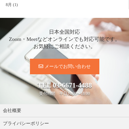
8月 (1)
日本全国対応
Zoom・Meetなどオンラインでも対応可能です。
お気軽にご相談ください。
メールでお問い合わせ
TEL
03-6671-4488
受付時間 平日10:00〜18:00
会社概要
プライバシーポリシー