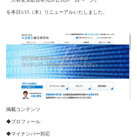
を本日1/15（木）リニューアルいたしました。
掲載コンテンツ
◆
プロフィール
◆マイナンバー対応