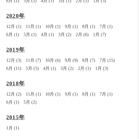
6月 (1)
5月 (1)
4月 (1)
3月 (1)
2月 (1)
1月 (3)
2020年
12月 (1)
11月 (1)
10月 (1)
9月 (1)
8月 (1)
7月 (1)
6月 (1)
5月 (1)
4月 (1)
3月 (2)
2月 (6)
1月 (7)
2019年
12月 (3)
11月 (7)
10月 (6)
9月 (9)
8月 (7)
7月 (15)
6月 (11)
5月 (5)
4月 (1)
3月 (2)
2月 (1)
1月 (3)
2018年
12月 (2)
11月 (1)
10月 (1)
9月 (1)
8月 (1)
7月 (1)
6月 (1)
5月 (2)
2015年
1月 (1)