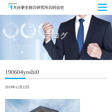
ブログ
190604yoshi0
2019年12月22日