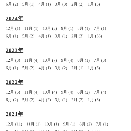
6月 (2)
5月 (1)
4月 (1)
3月 (3)
2月 (2)
1月 (3)
2024年
12月 (1)
11月 (1)
10月 (2)
9月 (1)
8月 (1)
7月 (1)
6月 (1)
5月 (2)
4月 (1)
3月 (1)
2月 (3)
1月 (33)
2023年
12月 (3)
11月 (4)
10月 (7)
9月 (4)
8月 (1)
7月 (3)
6月 (1)
5月 (2)
4月 (1)
3月 (2)
2月 (1)
1月 (3)
2022年
12月 (5)
11月 (4)
10月 (4)
9月 (4)
8月 (2)
7月 (4)
6月 (2)
5月 (2)
4月 (2)
3月 (1)
2月 (2)
1月 (3)
2021年
12月 (11)
11月 (1)
10月 (1)
9月 (1)
8月 (2)
7月 (1)