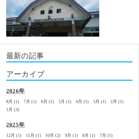
最新の記事
アーカイブ
2026年
8月 (1)
7月 (1)
6月 (1)
5月 (1)
4月 (1)
3月 (1)
2月 (1)
1月 (3)
2025年
12月 (1)
11月 (1)
10月 (2)
9月 (1)
8月 (1)
7月 (1)