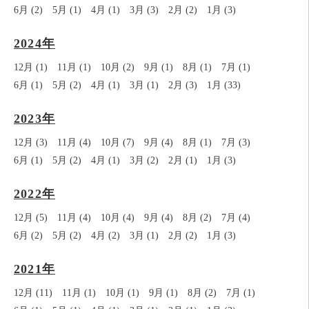
6月 (2)
5月 (1)
4月 (1)
3月 (3)
2月 (2)
1月 (3)
2024年
12月 (1)
11月 (1)
10月 (2)
9月 (1)
8月 (1)
7月 (1)
6月 (1)
5月 (2)
4月 (1)
3月 (1)
2月 (3)
1月 (33)
2023年
12月 (3)
11月 (4)
10月 (7)
9月 (4)
8月 (1)
7月 (3)
6月 (1)
5月 (2)
4月 (1)
3月 (2)
2月 (1)
1月 (3)
2022年
12月 (5)
11月 (4)
10月 (4)
9月 (4)
8月 (2)
7月 (4)
6月 (2)
5月 (2)
4月 (2)
3月 (1)
2月 (2)
1月 (3)
2021年
12月 (11)
11月 (1)
10月 (1)
9月 (1)
8月 (2)
7月 (1)