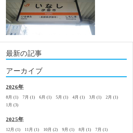
最新の記事
アーカイブ
2026年
8月 (1)
7月 (1)
6月 (1)
5月 (1)
4月 (1)
3月 (1)
2月 (1)
1月 (3)
2025年
12月 (1)
11月 (1)
10月 (2)
9月 (1)
8月 (1)
7月 (1)