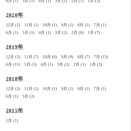
6月 (1)
5月 (1)
4月 (1)
3月 (1)
2月 (1)
1月 (3)
2020年
12月 (1)
11月 (1)
10月 (1)
9月 (1)
8月 (1)
7月 (1)
6月 (1)
5月 (1)
4月 (1)
3月 (2)
2月 (6)
1月 (7)
2019年
12月 (3)
11月 (7)
10月 (6)
9月 (9)
8月 (7)
7月 (15)
6月 (11)
5月 (5)
4月 (1)
3月 (2)
2月 (1)
1月 (3)
2018年
12月 (2)
11月 (1)
10月 (1)
9月 (1)
8月 (1)
7月 (1)
6月 (1)
5月 (2)
2015年
1月 (1)