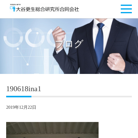
ブログ
190618ina1
2019年12月22日