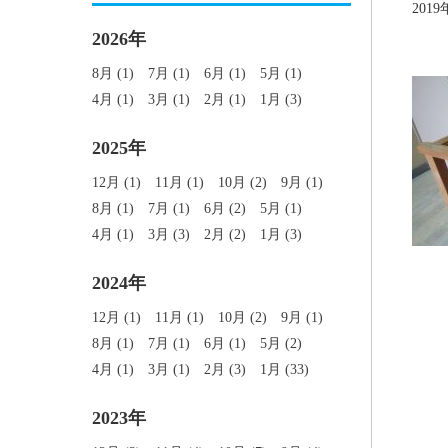
2019
2026年
8月 (1)
7月 (1)
6月 (1)
5月 (1)
4月 (1)
3月 (1)
2月 (1)
1月 (3)
2025年
12月 (1)
11月 (1)
10月 (2)
9月 (1)
8月 (1)
7月 (1)
6月 (2)
5月 (1)
4月 (1)
3月 (3)
2月 (2)
1月 (3)
2024年
12月 (1)
11月 (1)
10月 (2)
9月 (1)
8月 (1)
7月 (1)
6月 (1)
5月 (2)
4月 (1)
3月 (1)
2月 (3)
1月 (33)
2023年