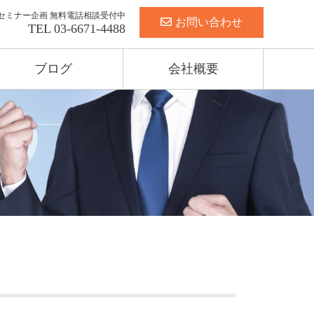
セミナー企画 無料電話相談受付中
お問い合わせ
TEL
03-6671-4488
ブログ
会社概要