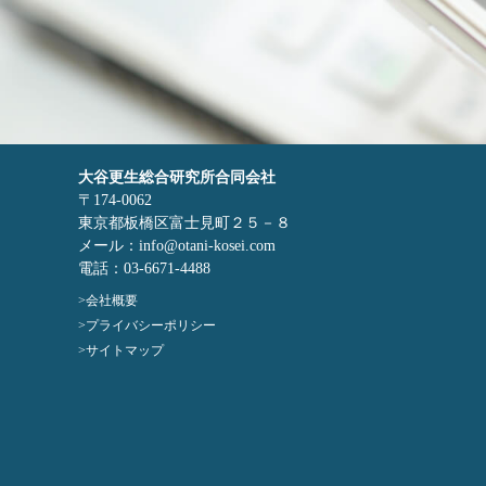
大谷更生総合研究所合同会社
〒174-0062
東京都板橋区富士見町２５－８
メール：info@otani-kosei.com
電話：03-6671-4488
会社概要
プライバシーポリシー
サイトマップ