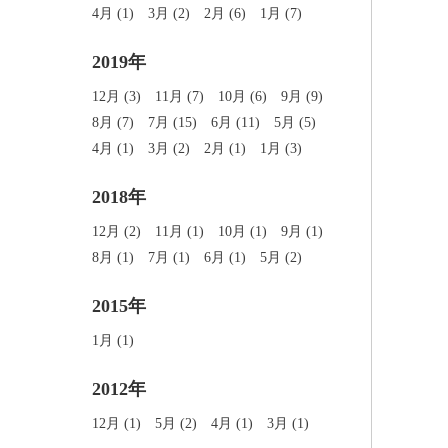
4月 (1)
3月 (2)
2月 (6)
1月 (7)
2019年
12月 (3)
11月 (7)
10月 (6)
9月 (9)
8月 (7)
7月 (15)
6月 (11)
5月 (5)
4月 (1)
3月 (2)
2月 (1)
1月 (3)
2018年
12月 (2)
11月 (1)
10月 (1)
9月 (1)
8月 (1)
7月 (1)
6月 (1)
5月 (2)
2015年
1月 (1)
2012年
12月 (1)
5月 (2)
4月 (1)
3月 (1)