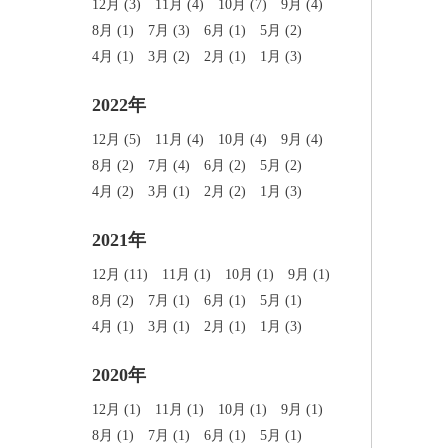
12月 (3)
11月 (4)
10月 (7)
9月 (4)
8月 (1)
7月 (3)
6月 (1)
5月 (2)
4月 (1)
3月 (2)
2月 (1)
1月 (3)
2022年
12月 (5)
11月 (4)
10月 (4)
9月 (4)
8月 (2)
7月 (4)
6月 (2)
5月 (2)
4月 (2)
3月 (1)
2月 (2)
1月 (3)
2021年
12月 (11)
11月 (1)
10月 (1)
9月 (1)
8月 (2)
7月 (1)
6月 (1)
5月 (1)
4月 (1)
3月 (1)
2月 (1)
1月 (3)
2020年
12月 (1)
11月 (1)
10月 (1)
9月 (1)
8月 (1)
7月 (1)
6月 (1)
5月 (1)