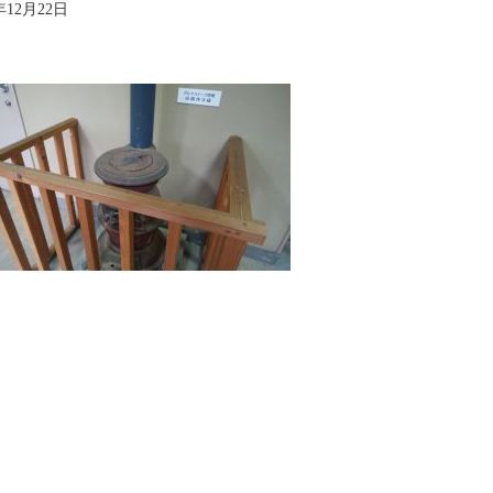
年12月22日