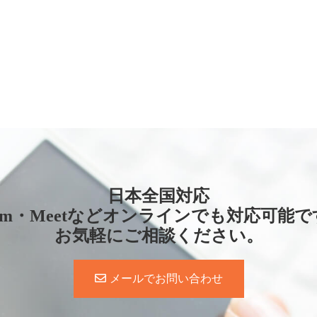
日本全国対応
oom・Meetなどオンラインでも対応可能で
お気軽にご相談ください。
メールでお問い合わせ