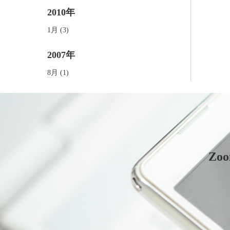
2010年
1月 (3)
2007年
8月 (1)
Z