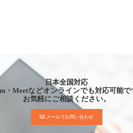
日本全国対応
oom・Meetなどオンラインでも対応可能で
お気軽にご相談ください。
メールでお問い合わせ