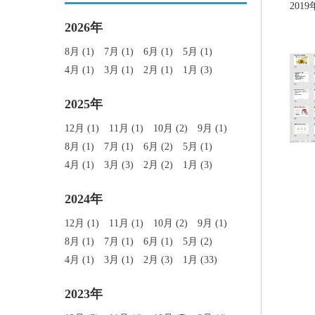
2019
2026年
8月 (1)
7月 (1)
6月 (1)
5月 (1)
4月 (1)
3月 (1)
2月 (1)
1月 (3)
2025年
12月 (1)
11月 (1)
10月 (2)
9月 (1)
8月 (1)
7月 (1)
6月 (2)
5月 (1)
4月 (1)
3月 (3)
2月 (2)
1月 (3)
2024年
12月 (1)
11月 (1)
10月 (2)
9月 (1)
8月 (1)
7月 (1)
6月 (1)
5月 (2)
4月 (1)
3月 (1)
2月 (3)
1月 (33)
2023年