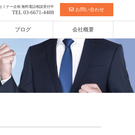
セミナー企画 無料電話相談受付中
お問い合わせ
TEL
03-6671-4488
ブログ
会社概要