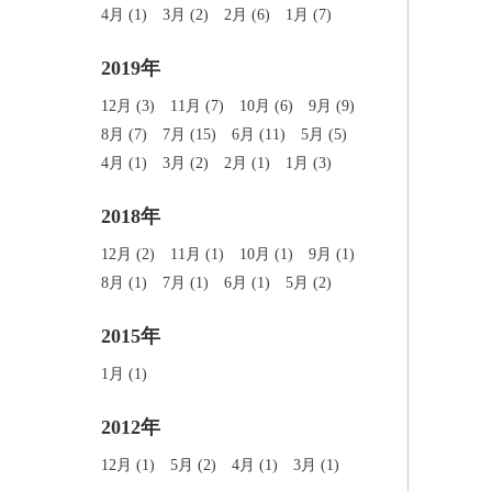
4月 (1)
3月 (2)
2月 (6)
1月 (7)
2019年
12月 (3)
11月 (7)
10月 (6)
9月 (9)
8月 (7)
7月 (15)
6月 (11)
5月 (5)
4月 (1)
3月 (2)
2月 (1)
1月 (3)
2018年
12月 (2)
11月 (1)
10月 (1)
9月 (1)
8月 (1)
7月 (1)
6月 (1)
5月 (2)
2015年
1月 (1)
2012年
12月 (1)
5月 (2)
4月 (1)
3月 (1)