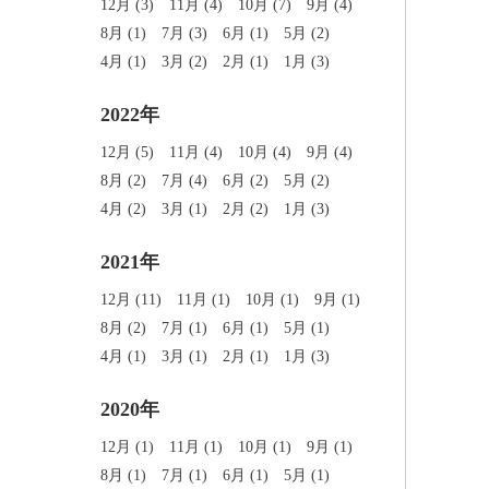
12月 (3)
11月 (4)
10月 (7)
9月 (4)
8月 (1)
7月 (3)
6月 (1)
5月 (2)
4月 (1)
3月 (2)
2月 (1)
1月 (3)
2022年
12月 (5)
11月 (4)
10月 (4)
9月 (4)
8月 (2)
7月 (4)
6月 (2)
5月 (2)
4月 (2)
3月 (1)
2月 (2)
1月 (3)
2021年
12月 (11)
11月 (1)
10月 (1)
9月 (1)
8月 (2)
7月 (1)
6月 (1)
5月 (1)
4月 (1)
3月 (1)
2月 (1)
1月 (3)
2020年
12月 (1)
11月 (1)
10月 (1)
9月 (1)
8月 (1)
7月 (1)
6月 (1)
5月 (1)