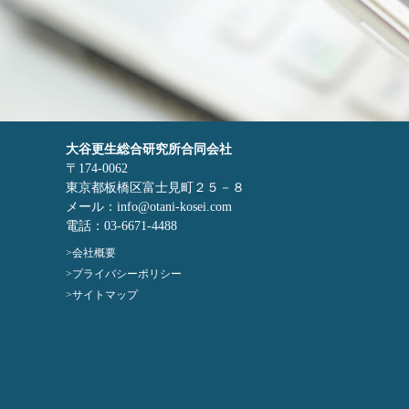
大谷更生総合研究所合同会社
〒174-0062
東京都板橋区富士見町２５－８
メール：info@otani-kosei.com
電話：03-6671-4488
会社概要
プライバシーポリシー
サイトマップ