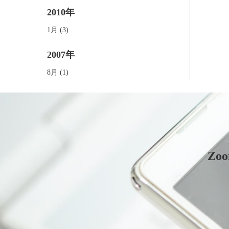
2010年
1月 (3)
2007年
8月 (1)
Z