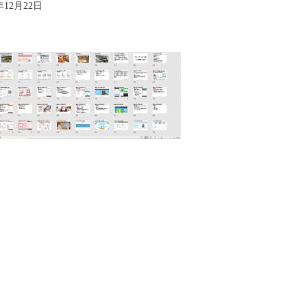
年12月22日