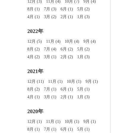
12月 (3)
11月 (4)
10月 (7)
9月 (4)
8月 (1)
7月 (3)
6月 (1)
5月 (2)
4月 (1)
3月 (2)
2月 (1)
1月 (3)
2022年
12月 (5)
11月 (4)
10月 (4)
9月 (4)
8月 (2)
7月 (4)
6月 (2)
5月 (2)
4月 (2)
3月 (1)
2月 (2)
1月 (3)
2021年
12月 (11)
11月 (1)
10月 (1)
9月 (1)
8月 (2)
7月 (1)
6月 (1)
5月 (1)
4月 (1)
3月 (1)
2月 (1)
1月 (3)
2020年
12月 (1)
11月 (1)
10月 (1)
9月 (1)
8月 (1)
7月 (1)
6月 (1)
5月 (1)