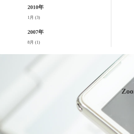
2010年
1月 (3)
2007年
8月 (1)
Z