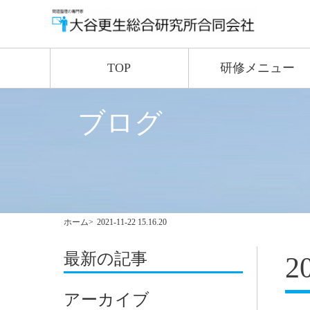
TOP
研修メニュー
ブログ
ホーム
2021-11-22 15.16.20
最新の記事
2
アーカイブ