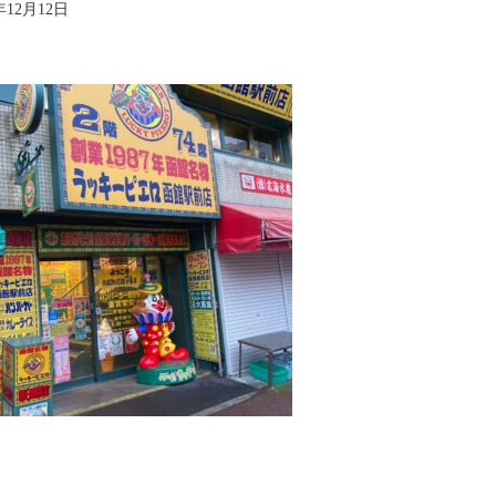
年12月12日