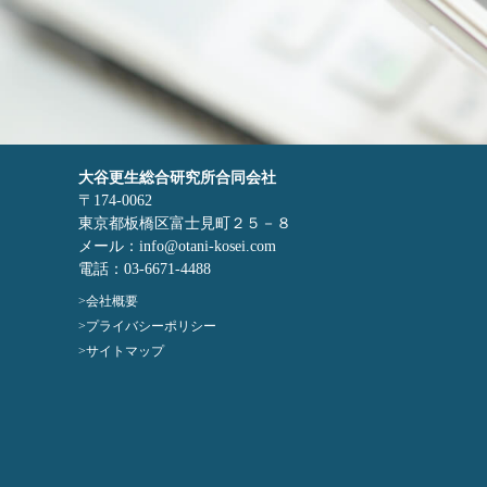
大谷更生総合研究所合同会社
〒174-0062
東京都板橋区富士見町２５－８
メール：info@otani-kosei.com
電話：03-6671-4488
会社概要
プライバシーポリシー
サイトマップ