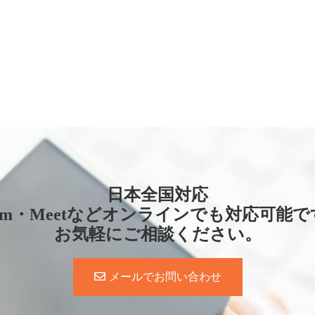
日本全国対応
oom・Meetなどオンラインでも対応可能で
お気軽にご相談ください。
メールでお問い合わせ