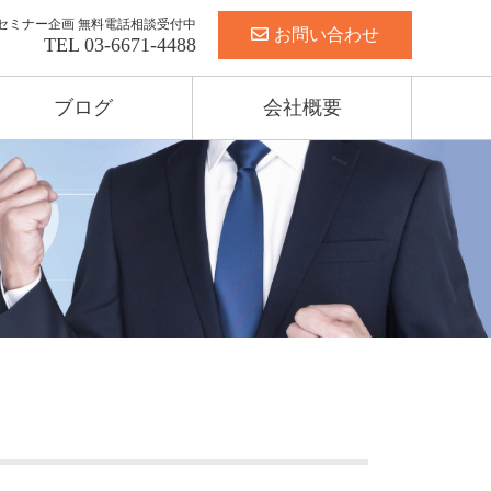
セミナー企画 無料電話相談受付中
お問い合わせ
TEL
03-6671-4488
ブログ
会社概要