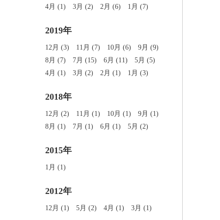
4月 (1)
3月 (2)
2月 (6)
1月 (7)
2019年
12月 (3)
11月 (7)
10月 (6)
9月 (9)
8月 (7)
7月 (15)
6月 (11)
5月 (5)
4月 (1)
3月 (2)
2月 (1)
1月 (3)
2018年
12月 (2)
11月 (1)
10月 (1)
9月 (1)
8月 (1)
7月 (1)
6月 (1)
5月 (2)
2015年
1月 (1)
2012年
12月 (1)
5月 (2)
4月 (1)
3月 (1)