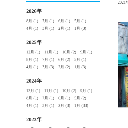
2021
2026年
8月 (1)
7月 (1)
6月 (1)
5月 (1)
4月 (1)
3月 (1)
2月 (1)
1月 (3)
2025年
12月 (1)
11月 (1)
10月 (2)
9月 (1)
8月 (1)
7月 (1)
6月 (2)
5月 (1)
4月 (1)
3月 (3)
2月 (2)
1月 (3)
2024年
12月 (1)
11月 (1)
10月 (2)
9月 (1)
8月 (1)
7月 (1)
6月 (1)
5月 (2)
4月 (1)
3月 (1)
2月 (3)
1月 (33)
2023年