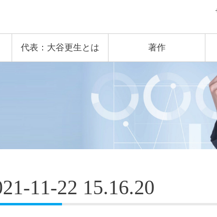
代表：大谷更生とは
著作
021-11-22 15.16.20