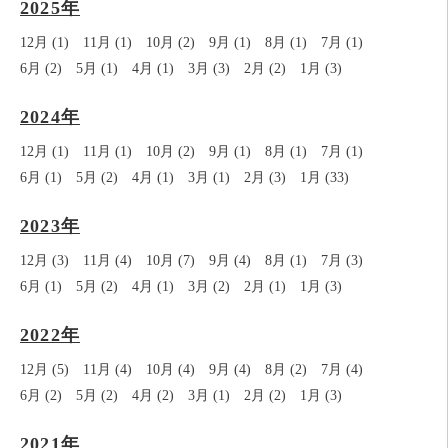
2025年
12月 (1)
11月 (1)
10月 (2)
9月 (1)
8月 (1)
7月 (1)
6月 (2)
5月 (1)
4月 (1)
3月 (3)
2月 (2)
1月 (3)
2024年
12月 (1)
11月 (1)
10月 (2)
9月 (1)
8月 (1)
7月 (1)
6月 (1)
5月 (2)
4月 (1)
3月 (1)
2月 (3)
1月 (33)
2023年
12月 (3)
11月 (4)
10月 (7)
9月 (4)
8月 (1)
7月 (3)
6月 (1)
5月 (2)
4月 (1)
3月 (2)
2月 (1)
1月 (3)
2022年
12月 (5)
11月 (4)
10月 (4)
9月 (4)
8月 (2)
7月 (4)
6月 (2)
5月 (2)
4月 (2)
3月 (1)
2月 (2)
1月 (3)
2021年