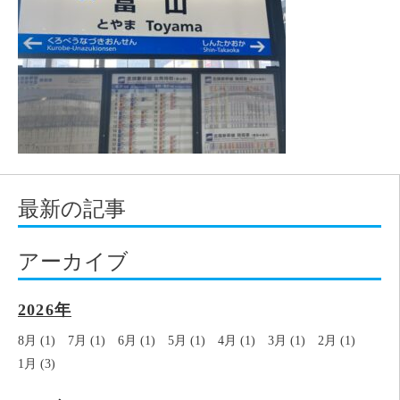
最新の記事
アーカイブ
2026年
8月 (1)
7月 (1)
6月 (1)
5月 (1)
4月 (1)
3月 (1)
2月 (1)
1月 (3)