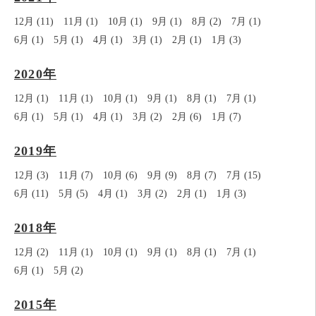
12月 (11)
11月 (1)
10月 (1)
9月 (1)
8月 (2)
7月 (1)
6月 (1)
5月 (1)
4月 (1)
3月 (1)
2月 (1)
1月 (3)
2020年
12月 (1)
11月 (1)
10月 (1)
9月 (1)
8月 (1)
7月 (1)
6月 (1)
5月 (1)
4月 (1)
3月 (2)
2月 (6)
1月 (7)
2019年
12月 (3)
11月 (7)
10月 (6)
9月 (9)
8月 (7)
7月 (15)
6月 (11)
5月 (5)
4月 (1)
3月 (2)
2月 (1)
1月 (3)
2018年
12月 (2)
11月 (1)
10月 (1)
9月 (1)
8月 (1)
7月 (1)
6月 (1)
5月 (2)
2015年