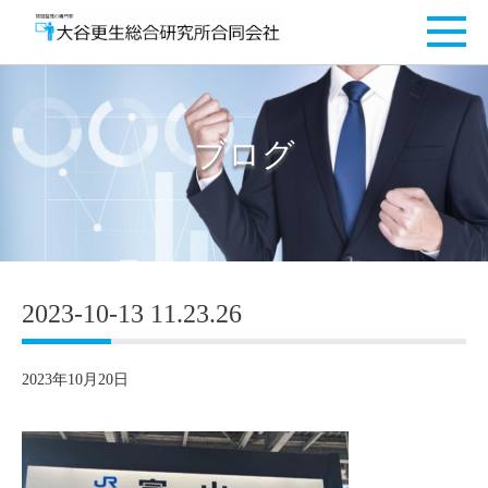
ブログ
2023-10-13 11.23.26
2023年10月20日