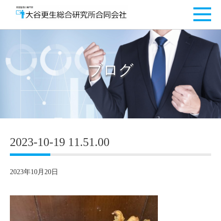
ブログ
2023-10-19 11.51.00
2023年10月20日