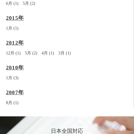
6月 (1)
5月 (2)
2015年
1月 (1)
2012年
12月 (1)
5月 (2)
4月 (1)
3月 (1)
2010年
1月 (3)
2007年
8月 (1)
日本全国対応