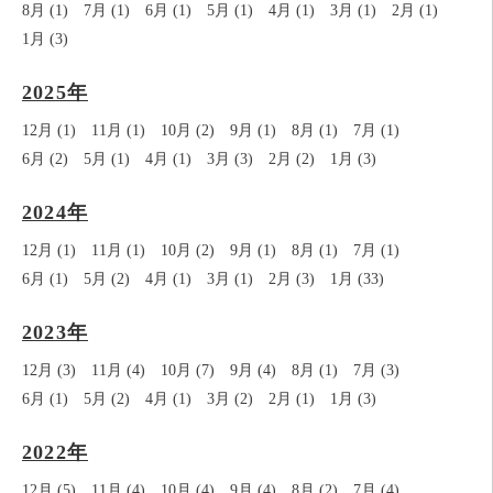
8月 (1)
7月 (1)
6月 (1)
5月 (1)
4月 (1)
3月 (1)
2月 (1)
1月 (3)
2025年
12月 (1)
11月 (1)
10月 (2)
9月 (1)
8月 (1)
7月 (1)
6月 (2)
5月 (1)
4月 (1)
3月 (3)
2月 (2)
1月 (3)
2024年
12月 (1)
11月 (1)
10月 (2)
9月 (1)
8月 (1)
7月 (1)
6月 (1)
5月 (2)
4月 (1)
3月 (1)
2月 (3)
1月 (33)
2023年
12月 (3)
11月 (4)
10月 (7)
9月 (4)
8月 (1)
7月 (3)
6月 (1)
5月 (2)
4月 (1)
3月 (2)
2月 (1)
1月 (3)
2022年
12月 (5)
11月 (4)
10月 (4)
9月 (4)
8月 (2)
7月 (4)