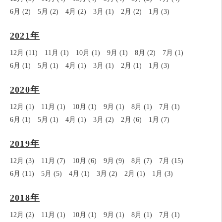
6月 (2)
5月 (2)
4月 (2)
3月 (1)
2月 (2)
1月 (3)
2021年
12月 (11)
11月 (1)
10月 (1)
9月 (1)
8月 (2)
7月 (1)
6月 (1)
5月 (1)
4月 (1)
3月 (1)
2月 (1)
1月 (3)
2020年
12月 (1)
11月 (1)
10月 (1)
9月 (1)
8月 (1)
7月 (1)
6月 (1)
5月 (1)
4月 (1)
3月 (2)
2月 (6)
1月 (7)
2019年
12月 (3)
11月 (7)
10月 (6)
9月 (9)
8月 (7)
7月 (15)
6月 (11)
5月 (5)
4月 (1)
3月 (2)
2月 (1)
1月 (3)
2018年
12月 (2)
11月 (1)
10月 (1)
9月 (1)
8月 (1)
7月 (1)