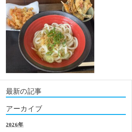
最新の記事
アーカイブ
2026年