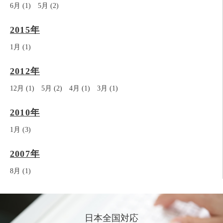
6月 (1)
5月 (2)
2015年
1月 (1)
2012年
12月 (1)
5月 (2)
4月 (1)
3月 (1)
2010年
1月 (3)
2007年
8月 (1)
日本全国対応