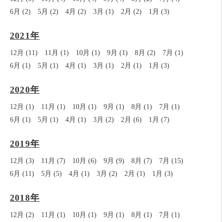
6月 (2)
5月 (2)
4月 (2)
3月 (1)
2月 (2)
1月 (3)
2021年
12月 (11)
11月 (1)
10月 (1)
9月 (1)
8月 (2)
7月 (1)
6月 (1)
5月 (1)
4月 (1)
3月 (1)
2月 (1)
1月 (3)
2020年
12月 (1)
11月 (1)
10月 (1)
9月 (1)
8月 (1)
7月 (1)
6月 (1)
5月 (1)
4月 (1)
3月 (2)
2月 (6)
1月 (7)
2019年
12月 (3)
11月 (7)
10月 (6)
9月 (9)
8月 (7)
7月 (15)
6月 (11)
5月 (5)
4月 (1)
3月 (2)
2月 (1)
1月 (3)
2018年
12月 (2)
11月 (1)
10月 (1)
9月 (1)
8月 (1)
7月 (1)