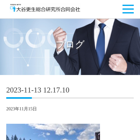
ブログ
2023-11-13 12.17.10
2023年11月15日