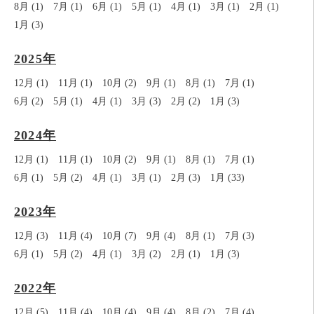
8月 (1)
7月 (1)
6月 (1)
5月 (1)
4月 (1)
3月 (1)
2月 (1)
1月 (3)
2025年
12月 (1)
11月 (1)
10月 (2)
9月 (1)
8月 (1)
7月 (1)
6月 (2)
5月 (1)
4月 (1)
3月 (3)
2月 (2)
1月 (3)
2024年
12月 (1)
11月 (1)
10月 (2)
9月 (1)
8月 (1)
7月 (1)
6月 (1)
5月 (2)
4月 (1)
3月 (1)
2月 (3)
1月 (33)
2023年
12月 (3)
11月 (4)
10月 (7)
9月 (4)
8月 (1)
7月 (3)
6月 (1)
5月 (2)
4月 (1)
3月 (2)
2月 (1)
1月 (3)
2022年
12月 (5)
11月 (4)
10月 (4)
9月 (4)
8月 (2)
7月 (4)