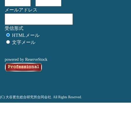
メールアドレス
受信形式
HTMLメール
文字メール
powered by ReserveStock
(C) 大谷更生総合研究所合同会社. All Rights Reserved.