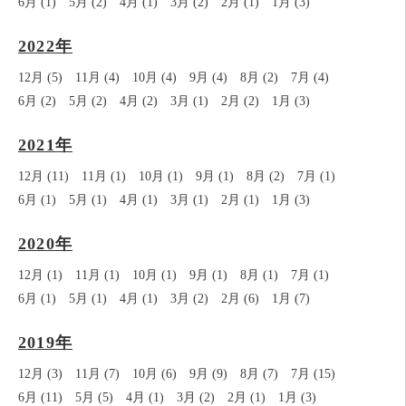
6月 (1)
5月 (2)
4月 (1)
3月 (2)
2月 (1)
1月 (3)
2022年
12月 (5)
11月 (4)
10月 (4)
9月 (4)
8月 (2)
7月 (4)
6月 (2)
5月 (2)
4月 (2)
3月 (1)
2月 (2)
1月 (3)
2021年
12月 (11)
11月 (1)
10月 (1)
9月 (1)
8月 (2)
7月 (1)
6月 (1)
5月 (1)
4月 (1)
3月 (1)
2月 (1)
1月 (3)
2020年
12月 (1)
11月 (1)
10月 (1)
9月 (1)
8月 (1)
7月 (1)
6月 (1)
5月 (1)
4月 (1)
3月 (2)
2月 (6)
1月 (7)
2019年
12月 (3)
11月 (7)
10月 (6)
9月 (9)
8月 (7)
7月 (15)
6月 (11)
5月 (5)
4月 (1)
3月 (2)
2月 (1)
1月 (3)