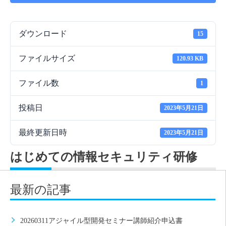
ダウンロード
15
ファイルサイズ
120.93 KB
ファイル数
1
投稿日
2023年5月21日
最終更新日時
2023年5月21日
はじめての情報セキュリティ研修
最新の記事
20260311アジャイル型開発セミナー講師紹介申込書