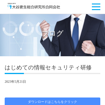
ブログ
はじめての情報セキュリティ研修
2023年5月21日
ダウンロードはこちらをクリック