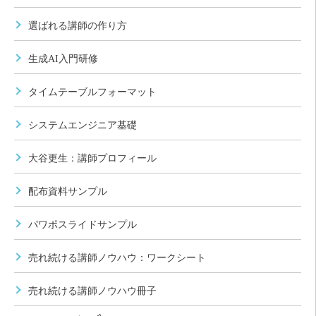
選ばれる講師の作り方
生成AI入門研修
タイムテーブルフォーマット
システムエンジニア基礎
大谷更生：講師プロフィール
配布資料サンプル
パワポスライドサンプル
売れ続ける講師ノウハウ：ワークシート
売れ続ける講師ノウハウ冊子