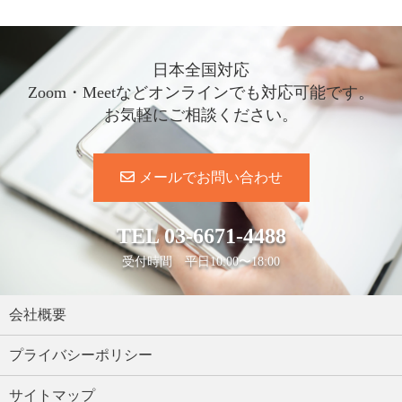
日本全国対応
Zoom・Meetなどオンラインでも対応可能です。
お気軽にご相談ください。
メールでお問い合わせ
TEL
03-6671-4488
受付時間 平日10:00〜18:00
会社概要
プライバシーポリシー
サイトマップ