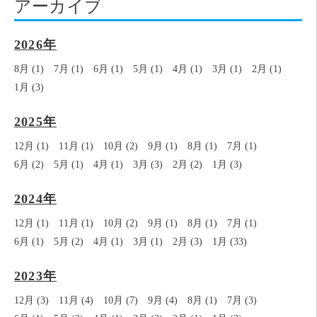
アーカイブ
2026年
8月 (1)
7月 (1)
6月 (1)
5月 (1)
4月 (1)
3月 (1)
2月 (1)
1月 (3)
2025年
12月 (1)
11月 (1)
10月 (2)
9月 (1)
8月 (1)
7月 (1)
6月 (2)
5月 (1)
4月 (1)
3月 (3)
2月 (2)
1月 (3)
2024年
12月 (1)
11月 (1)
10月 (2)
9月 (1)
8月 (1)
7月 (1)
6月 (1)
5月 (2)
4月 (1)
3月 (1)
2月 (3)
1月 (33)
2023年
12月 (3)
11月 (4)
10月 (7)
9月 (4)
8月 (1)
7月 (3)