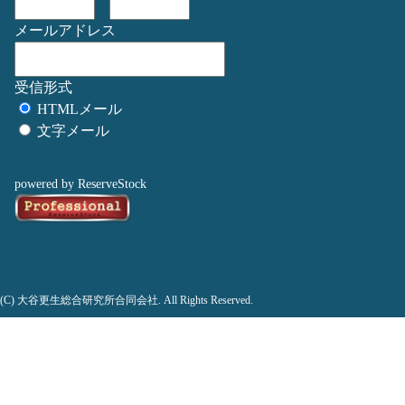
メールアドレス
受信形式
HTMLメール
文字メール
powered by ReserveStock
(C) 大谷更生総合研究所合同会社. All Rights Reserved.