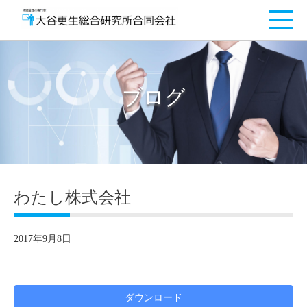
ブログ
わたし株式会社
2017年9月8日
ダウンロード