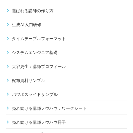
選ばれる講師の作り方
生成AI入門研修
タイムテーブルフォーマット
システムエンジニア基礎
大谷更生：講師プロフィール
配布資料サンプル
パワポスライドサンプル
売れ続ける講師ノウハウ：ワークシート
売れ続ける講師ノウハウ冊子