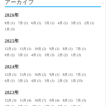
アーカイブ
2026年
8月 (1)
7月 (1)
6月 (1)
5月 (1)
4月 (1)
3月 (1)
2月 (1)
1月 (3)
2025年
12月 (1)
11月 (1)
10月 (2)
9月 (1)
8月 (1)
7月 (1)
6月 (2)
5月 (1)
4月 (1)
3月 (3)
2月 (2)
1月 (3)
2024年
12月 (1)
11月 (1)
10月 (2)
9月 (1)
8月 (1)
7月 (1)
6月 (1)
5月 (2)
4月 (1)
3月 (1)
2月 (3)
1月 (33)
2023年
12月 (3)
11月 (4)
10月 (7)
9月 (4)
8月 (1)
7月 (3)