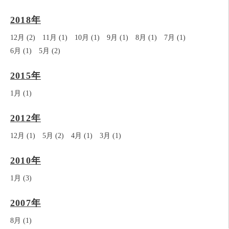
2018年
12月 (2)
11月 (1)
10月 (1)
9月 (1)
8月 (1)
7月 (1)
6月 (1)
5月 (2)
2015年
1月 (1)
2012年
12月 (1)
5月 (2)
4月 (1)
3月 (1)
2010年
1月 (3)
2007年
8月 (1)