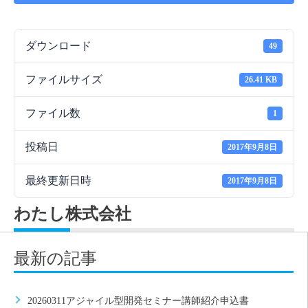
ダウンロード
49
ファイルサイズ
26.41 KB
ファイル数
1
投稿日
2017年9月8日
最終更新日時
2017年9月8日
わたし株式会社
最新の記事
20260311アジャイル型開発セミナー講師紹介申込書