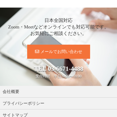
日本全国対応
Zoom・Meetなどオンラインでも対応可能です。
お気軽にご相談ください。
メールでお問い合わせ
TEL
03-6671-4488
受付時間 平日10:00〜18:00
会社概要
プライバシーポリシー
サイトマップ