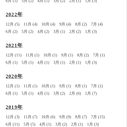
6月 (1)
5月 (2)
4月 (1)
3月 (2)
2月 (1)
1月 (3)
2022年
12月 (5)
11月 (4)
10月 (4)
9月 (4)
8月 (2)
7月 (4)
6月 (2)
5月 (2)
4月 (2)
3月 (1)
2月 (2)
1月 (3)
2021年
12月 (11)
11月 (1)
10月 (1)
9月 (1)
8月 (2)
7月 (1)
6月 (1)
5月 (1)
4月 (1)
3月 (1)
2月 (1)
1月 (3)
2020年
12月 (1)
11月 (1)
10月 (1)
9月 (1)
8月 (1)
7月 (1)
6月 (1)
5月 (1)
4月 (1)
3月 (2)
2月 (6)
1月 (7)
2019年
12月 (3)
11月 (7)
10月 (6)
9月 (9)
8月 (7)
7月 (15)
6月 (11)
5月 (5)
4月 (1)
3月 (2)
2月 (1)
1月 (3)