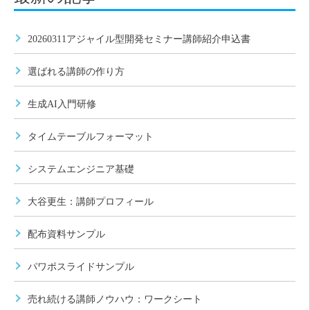
20260311アジャイル型開発セミナー講師紹介申込書
選ばれる講師の作り方
生成AI入門研修
タイムテーブルフォーマット
システムエンジニア基礎
大谷更生：講師プロフィール
配布資料サンプル
パワポスライドサンプル
売れ続ける講師ノウハウ：ワークシート