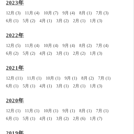
2023年
12月 (3)
11月 (4)
10月 (7)
9月 (4)
8月 (1)
7月 (3)
6月 (1)
5月 (2)
4月 (1)
3月 (2)
2月 (1)
1月 (3)
2022年
12月 (5)
11月 (4)
10月 (4)
9月 (4)
8月 (2)
7月 (4)
6月 (2)
5月 (2)
4月 (2)
3月 (1)
2月 (2)
1月 (3)
2021年
12月 (11)
11月 (1)
10月 (1)
9月 (1)
8月 (2)
7月 (1)
6月 (1)
5月 (1)
4月 (1)
3月 (1)
2月 (1)
1月 (3)
2020年
12月 (1)
11月 (1)
10月 (1)
9月 (1)
8月 (1)
7月 (1)
6月 (1)
5月 (1)
4月 (1)
3月 (2)
2月 (6)
1月 (7)
2019年