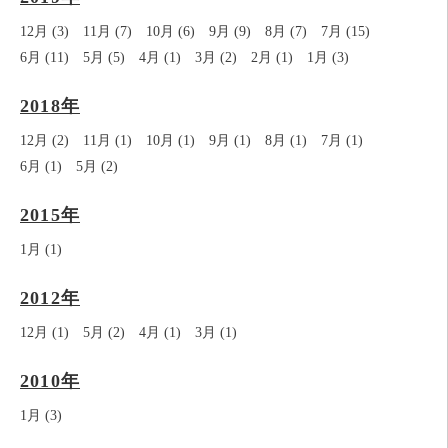
12月 (3)
11月 (7)
10月 (6)
9月 (9)
8月 (7)
7月 (15)
6月 (11)
5月 (5)
4月 (1)
3月 (2)
2月 (1)
1月 (3)
2018年
12月 (2)
11月 (1)
10月 (1)
9月 (1)
8月 (1)
7月 (1)
6月 (1)
5月 (2)
2015年
1月 (1)
2012年
12月 (1)
5月 (2)
4月 (1)
3月 (1)
2010年
1月 (3)