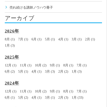
売れ続ける講師ノウハウ冊子
アーカイブ
2026年
8月 (1)
7月 (1)
6月 (1)
5月 (1)
4月 (1)
3月 (1)
2月 (1)
1月 (3)
2025年
12月 (1)
11月 (1)
10月 (2)
9月 (1)
8月 (1)
7月 (1)
6月 (2)
5月 (1)
4月 (1)
3月 (3)
2月 (2)
1月 (3)
2024年
12月 (1)
11月 (1)
10月 (2)
9月 (1)
8月 (1)
7月 (1)
6月 (1)
5月 (2)
4月 (1)
3月 (1)
2月 (3)
1月 (33)