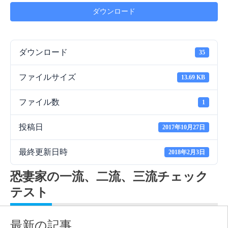
ダウンロード
ダウンロード
35
ファイルサイズ
13.69 KB
ファイル数
1
投稿日
2017年10月27日
最終更新日時
2018年2月3日
恐妻家の一流、二流、三流チェック
テスト
最新の記事