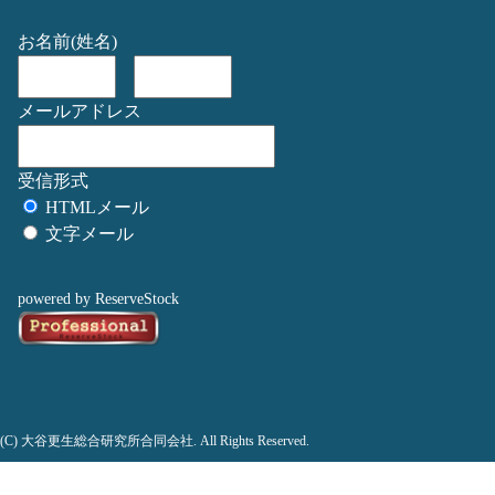
お名前(姓名)
メールアドレス
受信形式
HTMLメール
文字メール
powered by ReserveStock
(C) 大谷更生総合研究所合同会社. All Rights Reserved.