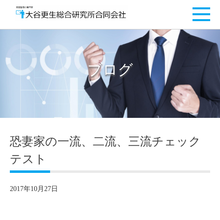
ブログ
恐妻家の一流、二流、三流チェック
テスト
2017年10月27日