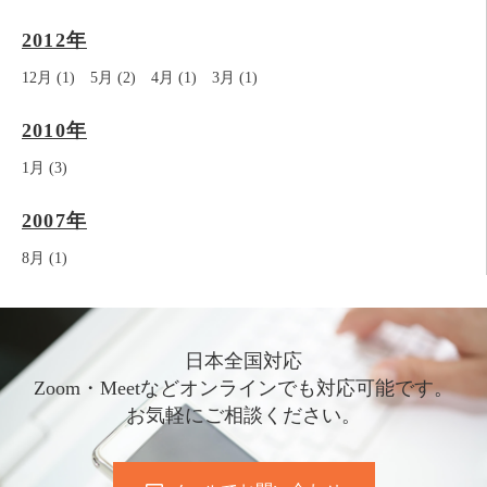
2012年
12月 (1)
5月 (2)
4月 (1)
3月 (1)
2010年
1月 (3)
2007年
8月 (1)
日本全国対応
Zoom・Meetなどオンラインでも対応可能です。
お気軽にご相談ください。