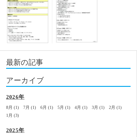
最新の記事
アーカイブ
2026年
8月 (1)
7月 (1)
6月 (1)
5月 (1)
4月 (1)
3月 (1)
2月 (1)
1月 (3)
2025年