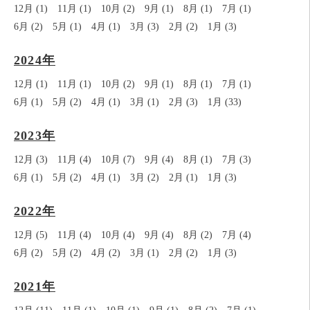
12月 (1)
11月 (1)
10月 (2)
9月 (1)
8月 (1)
7月 (1)
6月 (2)
5月 (1)
4月 (1)
3月 (3)
2月 (2)
1月 (3)
2024年
12月 (1)
11月 (1)
10月 (2)
9月 (1)
8月 (1)
7月 (1)
6月 (1)
5月 (2)
4月 (1)
3月 (1)
2月 (3)
1月 (33)
2023年
12月 (3)
11月 (4)
10月 (7)
9月 (4)
8月 (1)
7月 (3)
6月 (1)
5月 (2)
4月 (1)
3月 (2)
2月 (1)
1月 (3)
2022年
12月 (5)
11月 (4)
10月 (4)
9月 (4)
8月 (2)
7月 (4)
6月 (2)
5月 (2)
4月 (2)
3月 (1)
2月 (2)
1月 (3)
2021年