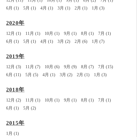
12月 (11)
11月 (1)
10月 (1)
9月 (1)
8月 (2)
7月 (1)
6月 (1)
5月 (1)
4月 (1)
3月 (1)
2月 (1)
1月 (3)
2020年
12月 (1)
11月 (1)
10月 (1)
9月 (1)
8月 (1)
7月 (1)
6月 (1)
5月 (1)
4月 (1)
3月 (2)
2月 (6)
1月 (7)
2019年
12月 (3)
11月 (7)
10月 (6)
9月 (9)
8月 (7)
7月 (15)
6月 (11)
5月 (5)
4月 (1)
3月 (2)
2月 (1)
1月 (3)
2018年
12月 (2)
11月 (1)
10月 (1)
9月 (1)
8月 (1)
7月 (1)
6月 (1)
5月 (2)
2015年
1月 (1)