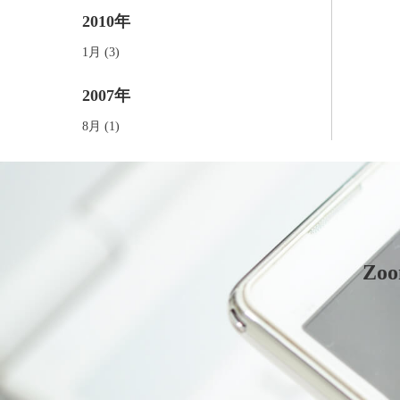
2010年
1月 (3)
2007年
8月 (1)
Z