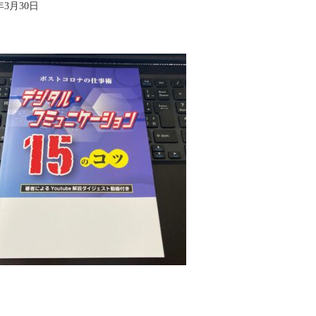
3年3月30日