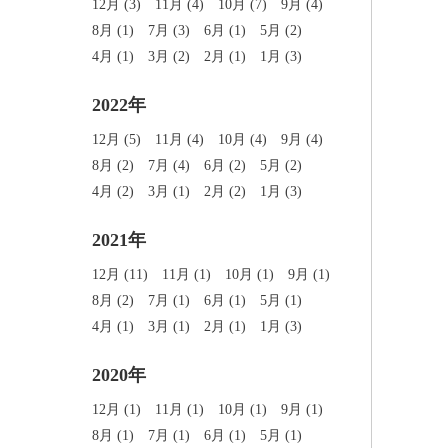
12月 (3)
11月 (4)
10月 (7)
9月 (4)
8月 (1)
7月 (3)
6月 (1)
5月 (2)
4月 (1)
3月 (2)
2月 (1)
1月 (3)
2022年
12月 (5)
11月 (4)
10月 (4)
9月 (4)
8月 (2)
7月 (4)
6月 (2)
5月 (2)
4月 (2)
3月 (1)
2月 (2)
1月 (3)
2021年
12月 (11)
11月 (1)
10月 (1)
9月 (1)
8月 (2)
7月 (1)
6月 (1)
5月 (1)
4月 (1)
3月 (1)
2月 (1)
1月 (3)
2020年
12月 (1)
11月 (1)
10月 (1)
9月 (1)
8月 (1)
7月 (1)
6月 (1)
5月 (1)