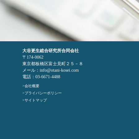
大谷更生総合研究所合同会社
〒174-0062
東京都板橋区富士見町２５－８
メール：info@otani-kosei.com
電話：03-6671-4488
会社概要
プライバシーポリシー
サイトマップ