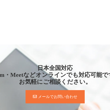
日本全国対応
oom・Meetなどオンラインでも対応可能で
お気軽にご相談ください。
メールでお問い合わせ