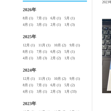
202
2026年
8月 (1)
7月 (1)
6月 (1)
5月 (1)
4月 (1)
3月 (1)
2月 (1)
1月 (3)
2025年
12月 (1)
11月 (1)
10月 (2)
9月 (1)
8月 (1)
7月 (1)
6月 (2)
5月 (1)
4月 (1)
3月 (3)
2月 (2)
1月 (3)
2024年
12月 (1)
11月 (1)
10月 (2)
9月 (1)
8月 (1)
7月 (1)
6月 (1)
5月 (2)
4月 (1)
3月 (1)
2月 (3)
1月 (33)
2023年