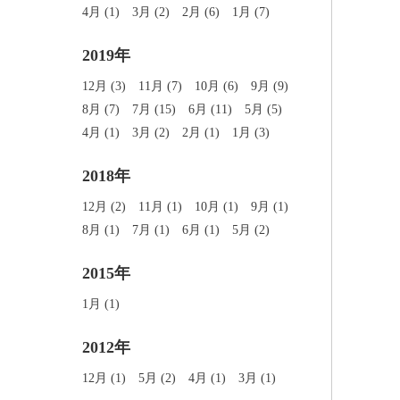
4月 (1)
3月 (2)
2月 (6)
1月 (7)
2019年
12月 (3)
11月 (7)
10月 (6)
9月 (9)
8月 (7)
7月 (15)
6月 (11)
5月 (5)
4月 (1)
3月 (2)
2月 (1)
1月 (3)
2018年
12月 (2)
11月 (1)
10月 (1)
9月 (1)
8月 (1)
7月 (1)
6月 (1)
5月 (2)
2015年
1月 (1)
2012年
12月 (1)
5月 (2)
4月 (1)
3月 (1)