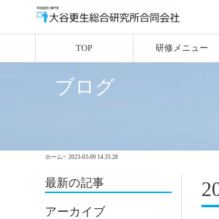
TOP
研修メニュー
ブログ
ホーム
2023-03-09 14.35.28
最新の記事
2
アーカイブ