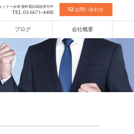
セミナー企画 無料電話相談受付中
お問い合わせ
TEL
03-6671-4488
ブログ
会社概要