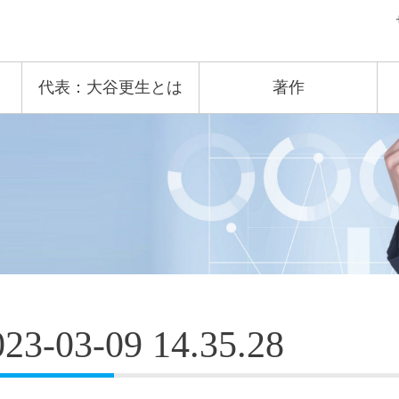
代表：大谷更生とは
著作
023-03-09 14.35.28