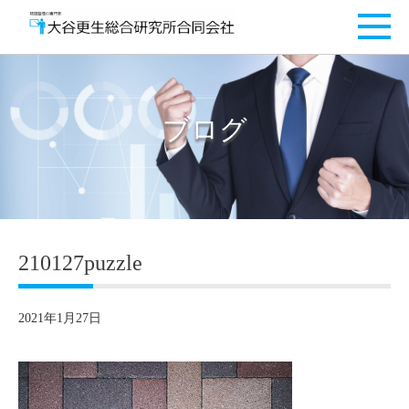
ブログ
210127puzzle
2021年1月27日