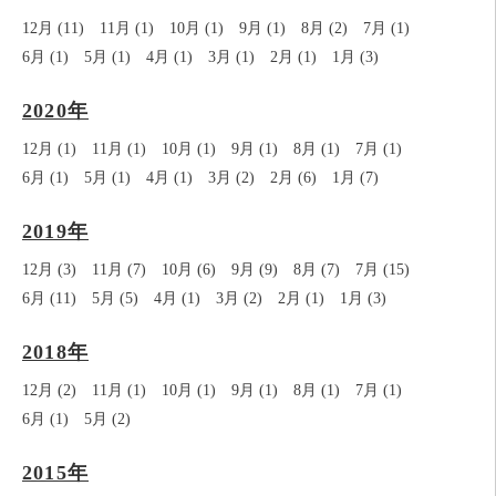
12月 (11)
11月 (1)
10月 (1)
9月 (1)
8月 (2)
7月 (1)
6月 (1)
5月 (1)
4月 (1)
3月 (1)
2月 (1)
1月 (3)
2020年
12月 (1)
11月 (1)
10月 (1)
9月 (1)
8月 (1)
7月 (1)
6月 (1)
5月 (1)
4月 (1)
3月 (2)
2月 (6)
1月 (7)
2019年
12月 (3)
11月 (7)
10月 (6)
9月 (9)
8月 (7)
7月 (15)
6月 (11)
5月 (5)
4月 (1)
3月 (2)
2月 (1)
1月 (3)
2018年
12月 (2)
11月 (1)
10月 (1)
9月 (1)
8月 (1)
7月 (1)
6月 (1)
5月 (2)
2015年