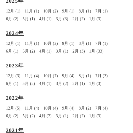
2025年
12月 (1)
11月 (1)
10月 (2)
9月 (1)
8月 (1)
7月 (1)
6月 (2)
5月 (1)
4月 (1)
3月 (3)
2月 (2)
1月 (3)
2024年
12月 (1)
11月 (1)
10月 (2)
9月 (1)
8月 (1)
7月 (1)
6月 (1)
5月 (2)
4月 (1)
3月 (1)
2月 (3)
1月 (33)
2023年
12月 (3)
11月 (4)
10月 (7)
9月 (4)
8月 (1)
7月 (3)
6月 (1)
5月 (2)
4月 (1)
3月 (2)
2月 (1)
1月 (3)
2022年
12月 (5)
11月 (4)
10月 (4)
9月 (4)
8月 (2)
7月 (4)
6月 (2)
5月 (2)
4月 (2)
3月 (1)
2月 (2)
1月 (3)
2021年