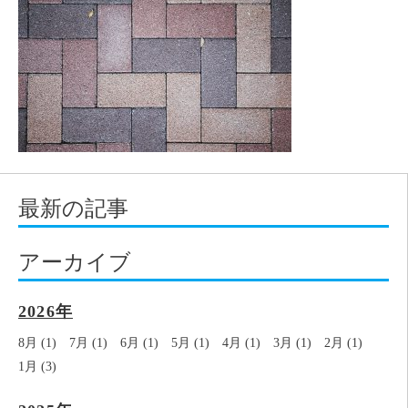
最新の記事
アーカイブ
2026年
8月 (1)
7月 (1)
6月 (1)
5月 (1)
4月 (1)
3月 (1)
2月 (1)
1月 (3)