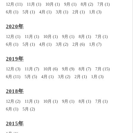
12月 (11)
11月 (1)
10月 (1)
9月 (1)
8月 (2)
7月 (1)
6月 (1)
5月 (1)
4月 (1)
3月 (1)
2月 (1)
1月 (3)
2020年
12月 (1)
11月 (1)
10月 (1)
9月 (1)
8月 (1)
7月 (1)
6月 (1)
5月 (1)
4月 (1)
3月 (2)
2月 (6)
1月 (7)
2019年
12月 (3)
11月 (7)
10月 (6)
9月 (9)
8月 (7)
7月 (15)
6月 (11)
5月 (5)
4月 (1)
3月 (2)
2月 (1)
1月 (3)
2018年
12月 (2)
11月 (1)
10月 (1)
9月 (1)
8月 (1)
7月 (1)
6月 (1)
5月 (2)
2015年