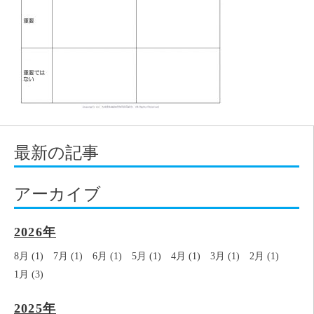
最新の記事
アーカイブ
2026年
8月 (1)
7月 (1)
6月 (1)
5月 (1)
4月 (1)
3月 (1)
2月 (1)
1月 (3)
2025年