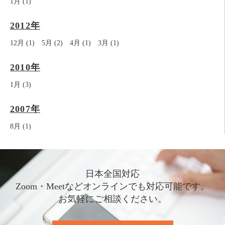
1月 (1)
2012年
12月 (1)
5月 (2)
4月 (1)
3月 (1)
2010年
1月 (3)
2007年
8月 (1)
日本全国対応
Zoom・Meetなどオンラインでも対応可能です。
お気軽にご相談ください。