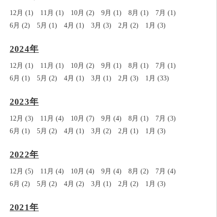
12月 (1)
11月 (1)
10月 (2)
9月 (1)
8月 (1)
7月 (1)
6月 (2)
5月 (1)
4月 (1)
3月 (3)
2月 (2)
1月 (3)
2024年
12月 (1)
11月 (1)
10月 (2)
9月 (1)
8月 (1)
7月 (1)
6月 (1)
5月 (2)
4月 (1)
3月 (1)
2月 (3)
1月 (33)
2023年
12月 (3)
11月 (4)
10月 (7)
9月 (4)
8月 (1)
7月 (3)
6月 (1)
5月 (2)
4月 (1)
3月 (2)
2月 (1)
1月 (3)
2022年
12月 (5)
11月 (4)
10月 (4)
9月 (4)
8月 (2)
7月 (4)
6月 (2)
5月 (2)
4月 (2)
3月 (1)
2月 (2)
1月 (3)
2021年