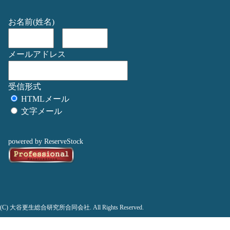
お名前(姓名)
メールアドレス
受信形式
HTMLメール
文字メール
powered by ReserveStock
(C) 大谷更生総合研究所合同会社. All Rights Reserved.