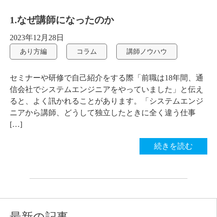
1.なぜ講師になったのか
2023年12月28日
あり方編
コラム
講師ノウハウ
セミナーや研修で自己紹介をする際「前職は18年間、通
信会社でシステムエンジニアをやっていました」と伝え
ると、よく訊かれることがあります。「システムエンジ
ニアから講師、どうして独立したときに全く違う仕事
[…]
続きを読む