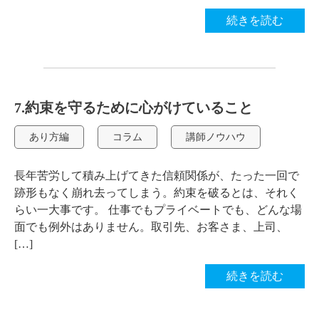
続きを読む
7.約束を守るために心がけていること
あり方編
コラム
講師ノウハウ
長年苦労して積み上げてきた信頼関係が、たった一回で
跡形もなく崩れ去ってしまう。約束を破るとは、それく
らい一大事です。 仕事でもプライベートでも、どんな場
面でも例外はありません。取引先、お客さま、上司、
[…]
続きを読む