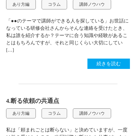
あり方編
コラム
講師ノウハウ
「●●のテーマで講師ができる人を探している」お世話に
なっている研修会社さんからそんな連絡を受けたとき、
私は誰を紹介するか？テーマに合う知識や経験があるこ
とはもちろんですが、それと同じくらい大切にしてい
[…]
続きを読む
4.断る依頼の共通点
あり方編
コラム
講師ノウハウ
私は「頼まれごとは断らない」と決めていますが、一度