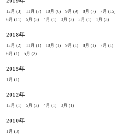
2019年
12月 (3)
11月 (7)
10月 (6)
9月 (9)
8月 (7)
7月 (15)
6月 (11)
5月 (5)
4月 (1)
3月 (2)
2月 (1)
1月 (3)
2018年
12月 (2)
11月 (1)
10月 (1)
9月 (1)
8月 (1)
7月 (1)
6月 (1)
5月 (2)
2015年
1月 (1)
2012年
12月 (1)
5月 (2)
4月 (1)
3月 (1)
2010年
1月 (3)