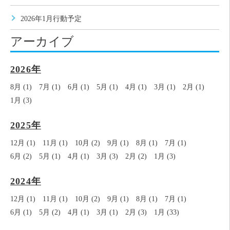
2026年1月行動予定
アーカイブ
2026年
8月 (1)
7月 (1)
6月 (1)
5月 (1)
4月 (1)
3月 (1)
2月 (1)
1月 (3)
2025年
12月 (1)
11月 (1)
10月 (2)
9月 (1)
8月 (1)
7月 (1)
6月 (2)
5月 (1)
4月 (1)
3月 (3)
2月 (2)
1月 (3)
2024年
12月 (1)
11月 (1)
10月 (2)
9月 (1)
8月 (1)
7月 (1)
6月 (1)
5月 (2)
4月 (1)
3月 (1)
2月 (3)
1月 (33)