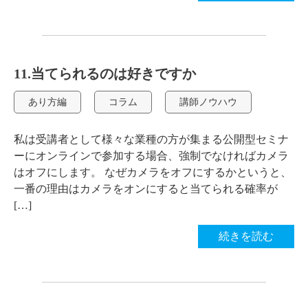
11.当てられるのは好きですか
あり方編
コラム
講師ノウハウ
私は受講者として様々な業種の方が集まる公開型セミナ
ーにオンラインで参加する場合、強制でなければカメラ
はオフにします。 なぜカメラをオフにするかというと、
一番の理由はカメラをオンにすると当てられる確率が
[…]
続きを読む