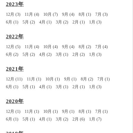
2023年
12月 (3)
11月 (4)
10月 (7)
9月 (4)
8月 (1)
7月 (3)
6月 (1)
5月 (2)
4月 (1)
3月 (2)
2月 (1)
1月 (3)
2022年
12月 (5)
11月 (4)
10月 (4)
9月 (4)
8月 (2)
7月 (4)
6月 (2)
5月 (2)
4月 (2)
3月 (1)
2月 (2)
1月 (3)
2021年
12月 (11)
11月 (1)
10月 (1)
9月 (1)
8月 (2)
7月 (1)
6月 (1)
5月 (1)
4月 (1)
3月 (1)
2月 (1)
1月 (3)
2020年
12月 (1)
11月 (1)
10月 (1)
9月 (1)
8月 (1)
7月 (1)
6月 (1)
5月 (1)
4月 (1)
3月 (2)
2月 (6)
1月 (7)