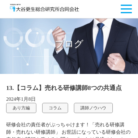
ブログ
13.【コラム】売れる研修講師8つの共通点
2024年1月8日
あり方編
コラム
講師ノウハウ
研修会社の責任者がぶっちゃけます！「売れる研修講
師・売れない研修講師」 お世話になっている研修会社の