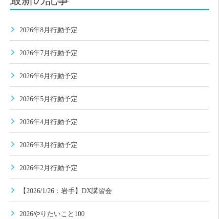
最新の記事
2026年8月行動予定
2026年7月行動予定
2026年6月行動予定
2026年5月行動予定
2026年4月行動予定
2026年3月行動予定
2026年2月行動予定
【2026/1/26：岩手】DX講習会
2026やりたいこと100