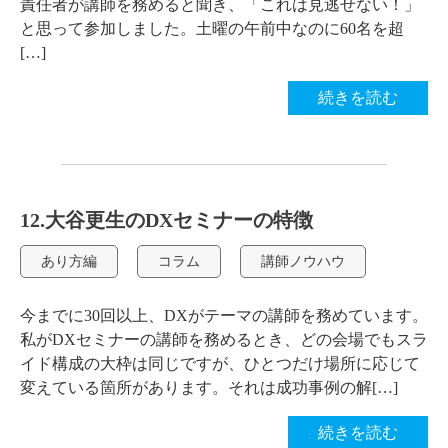
責任者が講師を務めると聞き、「これは見逃せない！」
と思って参加しました。土曜の午前中なのに60名を超
[…]
続きを読む
12.大谷更生のDXセミナーの特徴
あり方編
コラム
講師ノウハウ
今までに30回以上、DXがテーマの講師を務めています。
私がDXセミナーの講師を務めるとき、どの会場でもスラ
イド構成の大枠は同じですが、ひとつだけ場所に応じて
変えている箇所があります。それは成功事例の解[…]
続きを読む