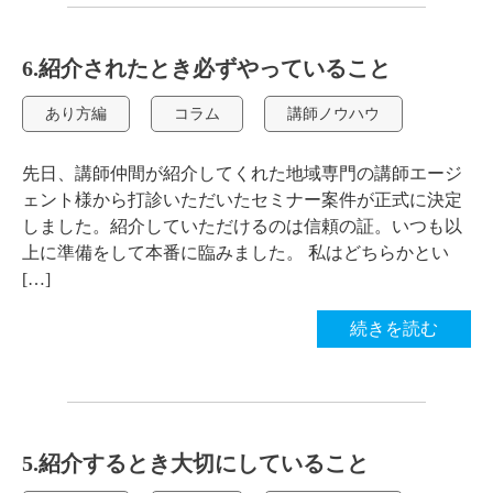
6.紹介されたとき必ずやっていること
あり方編
コラム
講師ノウハウ
先日、講師仲間が紹介してくれた地域専門の講師エージ
ェント様から打診いただいたセミナー案件が正式に決定
しました。紹介していただけるのは信頼の証。いつも以
上に準備をして本番に臨みました。 私はどちらかとい
[…]
続きを読む
5.紹介するとき大切にしていること