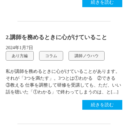
続きを読む
2.講師を務めるときに心がけていること
2024年1月7日
あり方編
コラム
講師ノウハウ
私が講師を務めるときに心がけていることがあります。
それが「3つを満たす」。3つとは①わかる ②できる
③教える 仕事を調整して研修を受講しても、ただ、いい
話を聴いた「①わかる」で終わってしまうのは、と[…]
続きを読む